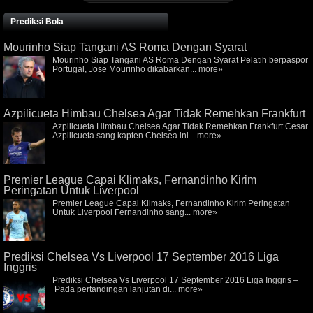
Prediksi Bola
Mourinho Siap Tangani AS Roma Dengan Syarat
Mourinho Siap Tangani AS Roma Dengan Syarat Pelatih berpaspor
Portugal, Jose Mourinho dikabarkan...
more»
Azpilicueta Himbau Chelsea Agar Tidak Remehkan Frankfurt
Azpilicueta Himbau Chelsea Agar Tidak Remehkan Frankfurt Cesar
Azpilicueta sang kapten Chelsea ini...
more»
Premier League Capai Klimaks, Fernandinho Kirim
Peringatan Untuk Liverpool
Premier League Capai Klimaks, Fernandinho Kirim Peringatan
Untuk Liverpool Fernandinho sang...
more»
Prediksi Chelsea Vs Liverpool 17 September 2016 Liga
Inggris
Prediksi Chelsea Vs Liverpool 17 September 2016 Liga Inggris –
Pada pertandingan lanjutan di...
more»