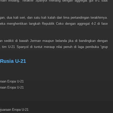
main imbang. Terakhir Spanyol menang dengan aggregat gol 8-1 saat
 dua kali seri, dan satu kali kalah dari lima pertandingan terakhirnya.
reka menghentikan langkah Republik Ceko dengan aggregat 4-2 di fase
kan sedikit di bawah Jerman maupun belanda jika di bandingkan dengan
u, tim U-21 Spanyol di tuntut meraup nilai penuh di laga pembuka “grup
 Rusia U-21
araan Eropa U-21
araan Eropa U-21
ejuaraan Eropa U-21