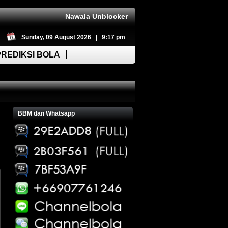
Nawala Unblocker
Sunday, 09 August 2026 | 9:17 pm
PREDIKSI BOLA
BBM dan Whatsapp