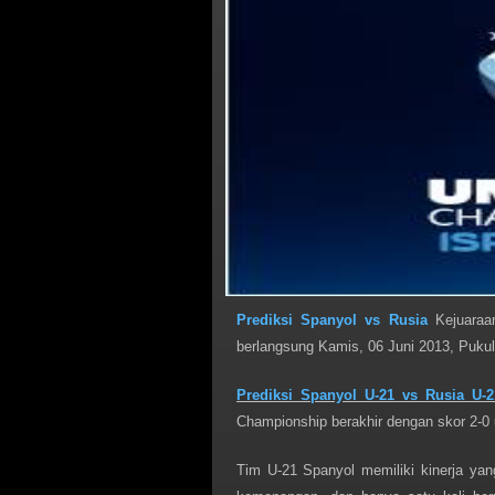
Prediksi Spanyol vs Rusia
Kejuaraa
berlangsung Kamis, 06 Juni 2013, Puku
Prediksi Spanyol U-21 vs Rusia U-2
Championship berakhir dengan skor 2-0
Tim U-21 Spanyol memiliki kinerja yan