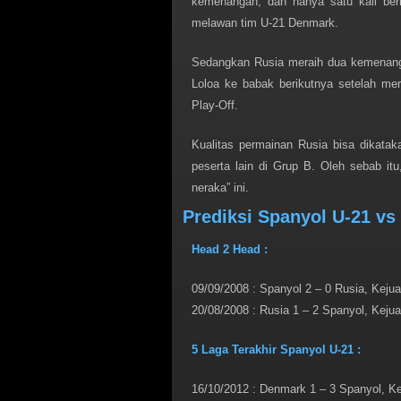
kemenangan, dan hanya satu kali ber
melawan tim U-21 Denmark.
Sedangkan Rusia meraih dua kemenangan,
Loloa ke babak berikutnya setelah me
Play-Off.
Kualitas permainan Rusia bisa dikata
peserta lain di Grup B. Oleh sebab it
neraka” ini.
Prediksi Spanyol U-21 vs
Head 2 Head :
09/09/2008 : Spanyol 2 – 0 Rusia, Keju
20/08/2008 : Rusia 1 – 2 Spanyol, Keju
5 Laga Terakhir Spanyol U-21 :
16/10/2012 : Denmark 1 – 3 Spanyol, K