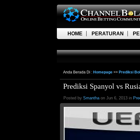
HOME
PERATURAN
PE
LIVE SCORE
Anda Berada Di :
Homepage
>>
Prediksi Bo
Prediksi Spanyol vs Rus
Posted by
Smantha
on Jun 6, 2013 in
Pre