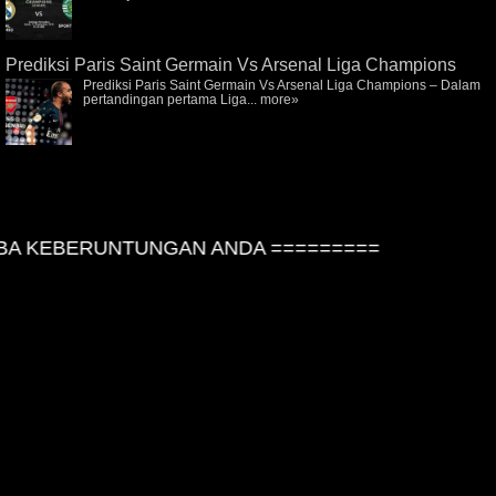
Prediksi Paris Saint Germain Vs Arsenal Liga Champions
Prediksi Paris Saint Germain Vs Arsenal Liga Champions – Dalam
pertandingan pertama Liga...
more»
 KEBERUNTUNGAN ANDA =========