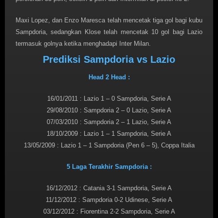
Maxi Lopez, dan Enzo Maresca telah mencetak tiga gol bagi kubu
Sampdoria, sedangkan Klose telah mencetak 10 gol bagi Lazio
termasuk golnya ketika menghadapi Inter Milan.
Prediksi Sampdoria vs Lazio
Head 2 Head :
16/01/2011 : Lazio 1 – 0 Sampdoria, Serie A
29/08/2010 : Sampdoria 2 – 0 Lazio, Serie A
07/03/2010 : Sampdoria 2 – 1 Lazio, Serie A
18/10/2009 : Lazio 1 – 1 Sampdoria, Serie A
13/05/2009 : Lazio 1 – 1 Sampdoria (Pen 6 – 5), Coppa Italia
5 Laga Terakhir Sampdoria :
16/12/2012 : Catania 3-1 Sampdoria, Serie A
11/12/2012 : Sampdoria 0-2 Udinese, Serie A
03/12/2012 : Fiorentina 2-2 Sampdoria, Serie A