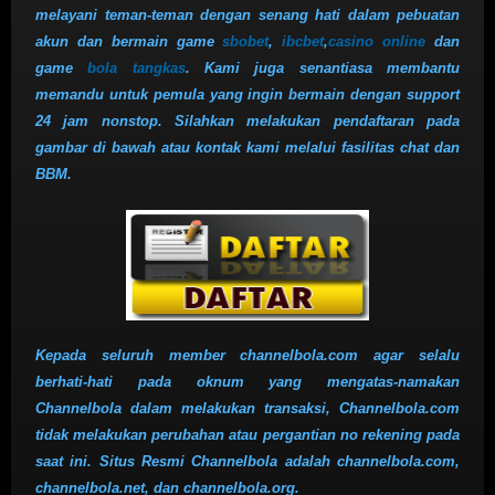
melayani teman-teman dengan senang hati dalam pebuatan
akun dan bermain game
sbobet
,
ibcbet
,
casino online
dan
game
bola tangkas
. Kami juga senantiasa membantu
memandu untuk pemula yang ingin bermain dengan support
24 jam nonstop. Silahkan melakukan pendaftaran pada
gambar di bawah atau kontak kami melalui fasilitas chat dan
BBM.
Kepada seluruh member channelbola.com agar selalu
berhati-hati pada oknum yang mengatas-namakan
Channelbola dalam melakukan transaksi, Channelbola.com
tidak melakukan perubahan atau pergantian no rekening pada
saat ini. Situs Resmi Channelbola adalah channelbola.com,
channelbola.net, dan channelbola.org.