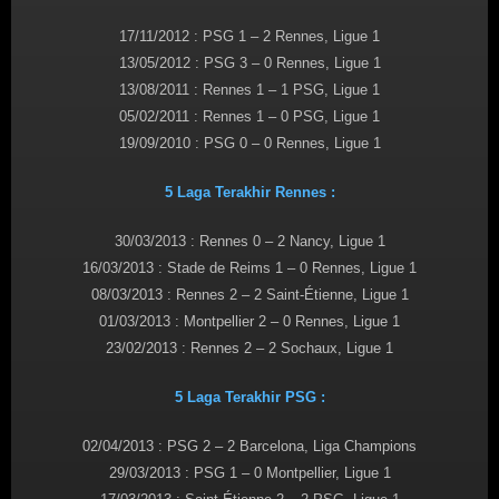
17/11/2012 : PSG 1 – 2 Rennes, Ligue 1
13/05/2012 : PSG 3 – 0 Rennes, Ligue 1
13/08/2011 : Rennes 1 – 1 PSG, Ligue 1
05/02/2011 : Rennes 1 – 0 PSG, Ligue 1
19/09/2010 : PSG 0 – 0 Rennes, Ligue 1
5 Laga Terakhir Rennes :
30/03/2013 : Rennes 0 – 2 Nancy, Ligue 1
16/03/2013 : Stade de Reims 1 – 0 Rennes, Ligue 1
08/03/2013 : Rennes 2 – 2 Saint-Étienne, Ligue 1
01/03/2013 : Montpellier 2 – 0 Rennes, Ligue 1
23/02/2013 : Rennes 2 – 2 Sochaux, Ligue 1
5 Laga Terakhir PSG :
02/04/2013 : PSG 2 – 2 Barcelona, Liga Champions
29/03/2013 : PSG 1 – 0 Montpellier, Ligue 1