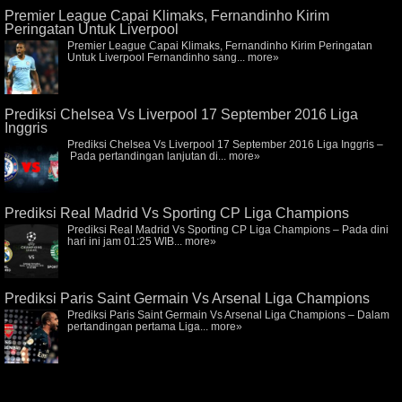
Premier League Capai Klimaks, Fernandinho Kirim
Peringatan Untuk Liverpool
Premier League Capai Klimaks, Fernandinho Kirim Peringatan
Untuk Liverpool Fernandinho sang...
more»
Prediksi Chelsea Vs Liverpool 17 September 2016 Liga
Inggris
Prediksi Chelsea Vs Liverpool 17 September 2016 Liga Inggris –
Pada pertandingan lanjutan di...
more»
Prediksi Real Madrid Vs Sporting CP Liga Champions
Prediksi Real Madrid Vs Sporting CP Liga Champions – Pada dini
hari ini jam 01:25 WIB...
more»
Prediksi Paris Saint Germain Vs Arsenal Liga Champions
Prediksi Paris Saint Germain Vs Arsenal Liga Champions – Dalam
pertandingan pertama Liga...
more»