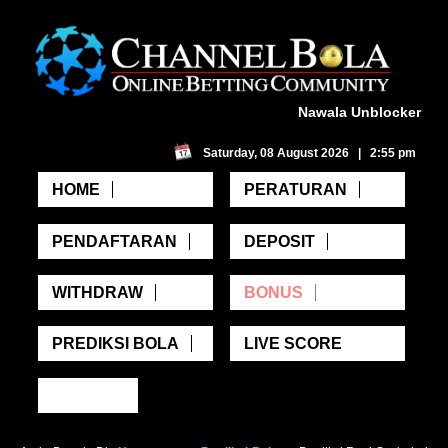
Nawala Unblocker
Saturday, 08 August 2026 | 2:55 pm
HOME
PERATURAN
PENDAFTARAN
DEPOSIT
WITHDRAW
BONUS
PREDIKSI BOLA
LIVE SCORE