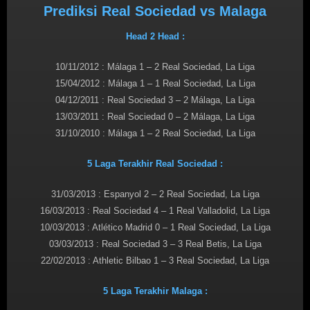
Prediksi Real Sociedad vs Malaga
Head 2 Head :
10/11/2012 : Málaga 1 – 2 Real Sociedad, La Liga
15/04/2012 : Málaga 1 – 1 Real Sociedad, La Liga
04/12/2011 : Real Sociedad 3 – 2 Málaga, La Liga
13/03/2011 : Real Sociedad 0 – 2 Málaga, La Liga
31/10/2010 : Málaga 1 – 2 Real Sociedad, La Liga
5 Laga Terakhir Real Sociedad :
31/03/2013 : Espanyol 2 – 2 Real Sociedad, La Liga
16/03/2013 : Real Sociedad 4 – 1 Real Valladolid, La Liga
10/03/2013 : Atlético Madrid 0 – 1 Real Sociedad, La Liga
03/03/2013 : Real Sociedad 3 – 3 Real Betis, La Liga
22/02/2013 : Athletic Bilbao 1 – 3 Real Sociedad, La Liga
5 Laga Terakhir Malaga :