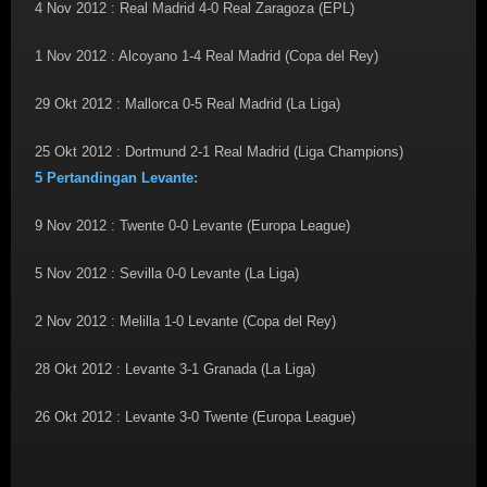
4 Nov 2012 : Real Madrid 4-0 Real Zaragoza (EPL)
1 Nov 2012 : Alcoyano 1-4 Real Madrid (Copa del Rey)
29 Okt 2012 : Mallorca 0-5 Real Madrid (La Liga)
25 Okt 2012 : Dortmund 2-1 Real Madrid (Liga Champions)
5 Pertandingan Levante:
9 Nov 2012 : Twente 0-0 Levante (Europa League)
5 Nov 2012 : Sevilla 0-0 Levante (La Liga)
2 Nov 2012 : Melilla 1-0 Levante (Copa del Rey)
28 Okt 2012 : Levante 3-1 Granada (La Liga)
26 Okt 2012 : Levante 3-0 Twente (Europa League)