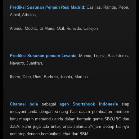
Prediksi Susunan Pemain Real Madrid:
Casillas, Ramos, Pepe,
Albiol, Arbeloa,
Alonso, Modric, Di Maria, Ozil, Ronaldo, Callejon
Prediksi Susunan pemain Levante:
Munua, Lopez, Ballesteros,
Navarro, Juanfran,
Iborra, Diop, Rios, Barkero, Juanlu, Martins
Channel bola
sebagai
agen Sportsbook Indonesia
siap
melayani anda dengan senang hati dalam pembuatan member
baru maupun memandu anda dalam bermain game SBO,IBC dan
338A. kami juga ada untuk anda selama 24 jam setiap harinya
non stop dengan komunikasi chat dan BBM.