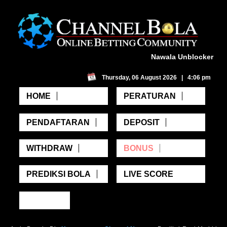
Nawala Unblocker
Thursday, 06 August 2026 | 4:06 pm
HOME
PERATURAN
PENDAFTARAN
DEPOSIT
WITHDRAW
BONUS
PREDIKSI BOLA
LIVE SCORE