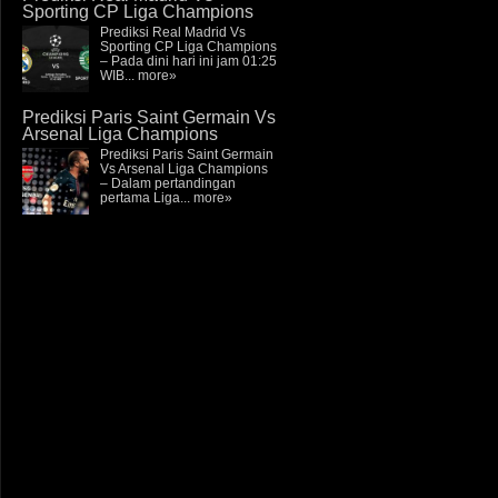
Sporting CP Liga Champions
Prediksi Real Madrid Vs
Sporting CP Liga Champions
– Pada dini hari ini jam 01:25
WIB...
more»
Prediksi Paris Saint Germain Vs
Arsenal Liga Champions
Prediksi Paris Saint Germain
Vs Arsenal Liga Champions
– Dalam pertandingan
pertama Liga...
more»