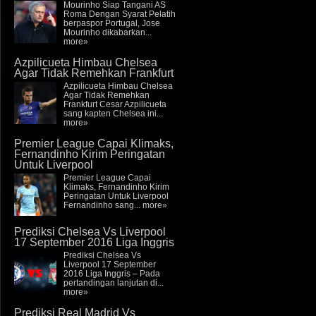
Mourinho Siap Tangani AS
Roma Dengan Syarat Pelatih
berpaspor Portugal, Jose
Mourinho dikabarkan...
more»
Azpilicueta Himbau Chelsea
Agar Tidak Remehkan Frankfurt
Azpilicueta Himbau Chelsea
Agar Tidak Remehkan
Frankfurt Cesar Azpilicueta
sang kapten Chelsea ini...
more»
Premier League Capai Klimaks,
Fernandinho Kirim Peringatan
Untuk Liverpool
Premier League Capai
Klimaks, Fernandinho Kirim
Peringatan Untuk Liverpool
Fernandinho sang...
more»
Prediksi Chelsea Vs Liverpool
17 September 2016 Liga Inggris
Prediksi Chelsea Vs
Liverpool 17 September
2016 Liga Inggris – Pada
pertandingan lanjutan di...
more»
Prediksi Real Madrid Vs