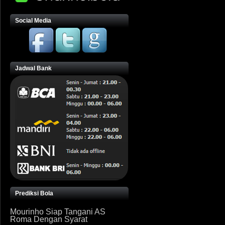
Social Media
Jadwal Bank
Prediksi Bola
Mourinho Siap Tangani AS
Roma Dengan Syarat