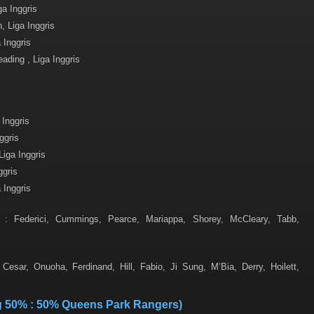
ga Inggris
 Liga Inggris
 Inggris
ading , Liga Inggris
 Inggris
ggris
Liga Inggris
ggris
 Inggris
: Federici, Cummings, Pearce, Mariappa, Shorey, McCleary, Tabb,
Cesar, Onuoha, Ferdinand, Hill, Fabio, Ji Sung, M’Bia, Derry, Hoilett,
g 50% : 50% Queens Park Rangers)