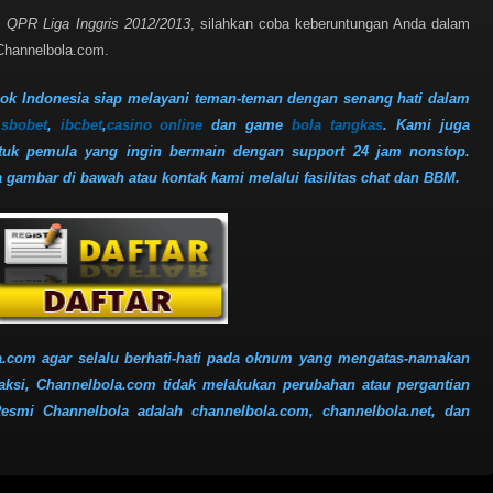
s QPR Liga Inggris 2012/2013
, silahkan coba keberuntungan Anda dalam
Channelbola.com.
ok Indonesia siap melayani teman-teman dengan senang hati dalam
e
sbobet
,
ibcbet
,
casino online
dan game
bola tangkas
. Kami juga
uk pemula yang ingin bermain dengan support 24 jam nonstop.
 gambar di bawah atau kontak kami melalui fasilitas chat dan BBM.
.com agar selalu berhati-hati pada oknum yang mengatas-namakan
aksi, Channelbola.com tidak melakukan perubahan atau pergantian
Resmi Channelbola adalah channelbola.com, channelbola.net, dan