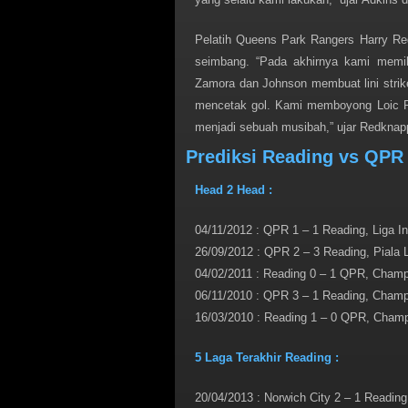
Pelatih Queens Park Rangers Harry Re
seimbang. “Pada akhirnya kami memil
Zamora dan Johnson membuat lini strik
mencetak gol. Kami memboyong Loic R
menjadi sebuah musibah,” ujar Redknap
Prediksi Reading vs QPR
Head 2 Head :
04/11/2012 : QPR 1 – 1 Reading, Liga In
26/09/2012 : QPR 2 – 3 Reading, Piala 
04/02/2011 : Reading 0 – 1 QPR, Champ
06/11/2010 : QPR 3 – 1 Reading, Champ
16/03/2010 : Reading 1 – 0 QPR, Champ
5 Laga Terakhir Reading :
20/04/2013 : Norwich City 2 – 1 Reading,