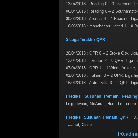
13/04/2013 : Reading 0 – 0 Liverpool, Li
06/04/2013 : Reading 0 – 2 Southampton,
30/03/2013 : Arsenal 4 – 1 Reading, Liga
16/03/2013 : Manchester United 1 – 0 Re
5 Laga Terakhir QPR :
20/04/2013 : QPR 0 – 2 Stoke City, Liga
13/04/2013 : Everton 2 – 0 QPR, Liga In
07/04/2013 : QPR 1 – 1 Wigan Athletic, 
01/04/2013 : Fulham 3 – 2 QPR, Liga In
16/03/2013 : Aston Villa 3 – 2 QPR, Liga
Prediksi Susunan Pemain Reading
Leigertwood, McAnuff, Hunt, Le Fondre
Prediksi Susunan Pemain QPR
: J. 
Taarabt, Cisse
(Readin