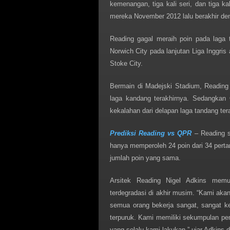
kemenangan, tiga kali seri, dan tiga 
mereka November 2012 lalu berakhir den
Reading gagal meraih poin pada laga 
Norwich City pada lanjutan Liga Inggri
Stoke City.
Bermain di Madejski Stadium, Reading m
laga kandang terakhirnya. Sedangkan 
kekalahan dari delapan laga tandang ter
Prediksi Reading vs QPR
– Reading s
hanya memperoleh 24 poin dari 34 pertan
jumlah poin yang sama.
Arsitek Reading Nigel Adkins memu
terdegradasi di akhir musim. “Kami akan
semua orang bekerja sangat, sangat k
terpuruk. Kami memiliki sekumpulan pem
yang selalu kami lakukan,” ujar Adkins d