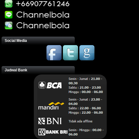
Social Media
Jadwal Bank