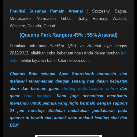
Prediksi Susunan Pemain Arsenal
: Szczesny, Sagna,
Mertesacker, Vermaelen, Gibbs, Diaby, Ramsey, Walcott,
Wilshere, Cazorla, Giroud
(Queens Park Rangers 45% : 55% Arsenal)
Demikian informasi
Prediksi QPR vs Arsenal Liga Inggris
2012/2013
, silahkan coba keberuntungan Anda dalam taruhan
judi
bola
melalui layanan kami, Channelbola.com.
Channel Bola sebagai Agen Sportsbook Indonesia siap
melayani teman-teman dengan senang hati dalam pebuatan
akun dan bermain game
sbobet
,
ibcbet
,
casino online
dan
game
bola tangkas
. Kami juga senantiasa membantu
memandu untuk pemula yang ingin bermain dengan support
24 jam nonstop. Silahkan melakukan pendaftaran pada
gambar di bawah atau kontak kami melalui fasilitas chat dan
BBM.