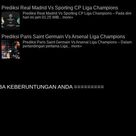
Prediksi Real Madrid Vs Sporting CP Liga Champions
Prediksi Real Madrid Vs Sporting CP Liga Champions – Pada dini
hari ini jam 01:25 WIB...
more»
Prediksi Paris Saint Germain Vs Arsenal Liga Champions
Prediksi Paris Saint Germain Vs Arsenal Liga Champions – Dalam
pertandingan pertama Liga...
more»
 KEBERUNTUNGAN ANDA =========