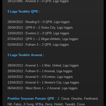
26/12/1995 : Arsenal 3 – 0 QPR, Liga Inggris
5 Laga Terakhir QPR :
28/04/2013 : Reading 0 – 0 QPR, Liga Inggris
20/04/2013 : QPR 0 – 2 Stoke City, Liga Inggris
13/04/2013 : Everton 2 – 0 QPR, Liga Inggris
07/04/2013 : QPR 1 – 1 Wigan Athletic, Liga Inggris
01/04/2013 : Fulham 3 – 2 QPR, Liga Inggris
5 Laga Terakhir Arsenal :
28/04/2013 : Arsenal 1 – 1 Man. United, Liga Inggris
20/04/2013 : Fulham 0 – 1 Arsenal, Liga Inggris
16/04/2013 : Arsenal 0 – 0 Everton, Liga Inggris
13/04/2013 : Arsenal 3 – 1 Norwich City, Liga Inggris
06/04/2013 : West Brom 1 – 2 Arsenal, Liga Inggris
Prediksi Susunan Pemain QPR
: J. Cesar, Onuoha, Ferdinand,
Hill, Fabio, Ji Sung, M’Bia, Derry, Hoilett, Taarabt, Cisse