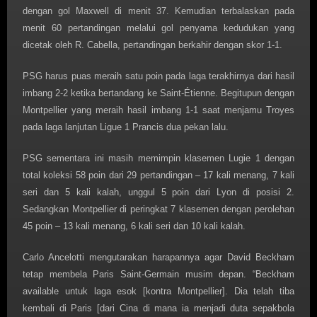
dengan gol Maxwell di menit 37. Kemudian terbalaskan pada
menit 60 pertandingan melalui gol penyama kedudukan yang
dicetak oleh R. Cabella, pertandingan berkahir dengan skor 1-1.
PSG harus puas meraih satu poin pada laga terakhirnya dari hasil
imbang 2-2 ketika bertandang ke Saint-Étienne. Begitupun dengan
Montpellier yang meraih hasil imbang 1-1 saat menjamu Troyes
pada laga lanjutan Ligue 1 Prancis dua pekan lalu.
PSG sementara ini masih memimpin klasemen Lugie 1 dengan
total koleksi 58 poin dari 29 pertandingan – 17 kali menang, 7 kali
seri dan 5 kali kalah, unggul 5 poin dari Lyon di posisi 2.
Sedangkan Montpellier di peringkat 7 klasemen dengan perolehan
45 poin – 13 kali menang, 6 kali seri dan 10 kali kalah.
Carlo Ancelotti mengutarakan harapannya agar David Beckham
tetap membela Paris Saint-Germain musim depan. “Beckham
available untuk laga esok [kontra Montpellier]. Dia telah tiba
kembali di Paris [dari Cina di mana ia menjadi duta sepakbola