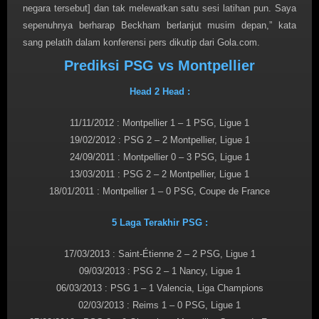
negara tersebut] dan tak melewatkan satu sesi latihan pun. Saya
sepenuhnya berharap Beckham berlanjut musim depan,” kata
sang pelatih dalam konferensi pers dikutip dari Gola.com.
Prediksi PSG vs Montpellier
Head 2 Head :
11/11/2012 : Montpellier 1 – 1 PSG, Ligue 1
19/02/2012 : PSG 2 – 2 Montpellier, Ligue 1
24/09/2011 : Montpellier 0 – 3 PSG, Ligue 1
13/03/2011 : PSG 2 – 2 Montpellier, Ligue 1
18/01/2011 : Montpellier 1 – 0 PSG, Coupe de France
5 Laga Terakhir PSG :
17/03/2013 : Saint-Étienne 2 – 2 PSG, Ligue 1
09/03/2013 : PSG 2 – 1 Nancy, Ligue 1
06/03/2013 : PSG 1 – 1 Valencia, Liga Champions
02/03/2013 : Reims 1 – 0 PSG, Ligue 1