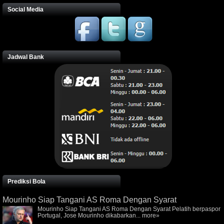
Social Media
Jadwal Bank
Prediksi Bola
Mourinho Siap Tangani AS Roma Dengan Syarat
Mourinho Siap Tangani AS Roma Dengan Syarat Pelatih berpaspor
Portugal, Jose Mourinho dikabarkan...
more»