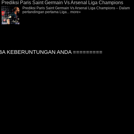
Prediksi Paris Saint Germain Vs Arsenal Liga Champions
Prediksi Paris Saint Germain Vs Arsenal Liga Champions – Dalam
pertandingan pertama Liga...
more»
 KEBERUNTUNGAN ANDA =========