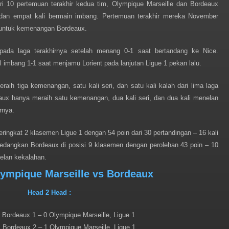
i 10 pertemuan terakhir kedua tim, Olympique Marseille dan Bordeaux
an empat kali bermain imbang. Pertemuan terakhir mereka November
-0 untuk kemenangan Bordeaux.
pada laga terakhirnya setelah menang 0-1 saat bertandang ke Nice.
imbang 1-1 saat menjamu Lorient pada lanjutan Ligue 1 pekan lalu.
eraih tiga kemenangan, satu kali seri, dan satu kali kalah dari lima laga
ux hanya meraih satu kemenangan, dua kali seri, dan dua kali menelan
rnya.
eringkat 2 klasemen Ligue 1 dengan 54 poin dari 30 pertandingan – 16 kali
 Sedangkan Bordeaux di posisi 9 klasemen dengan perolehan 43 poin – 10
nelan kekalahan.
lympique Marseille vs Bordeaux
Head 2 Head :
: Bordeaux 1 – 0 Olympique Marseille, Ligue 1
: Bordeaux 2 – 1 Olympique Marseille, Ligue 1