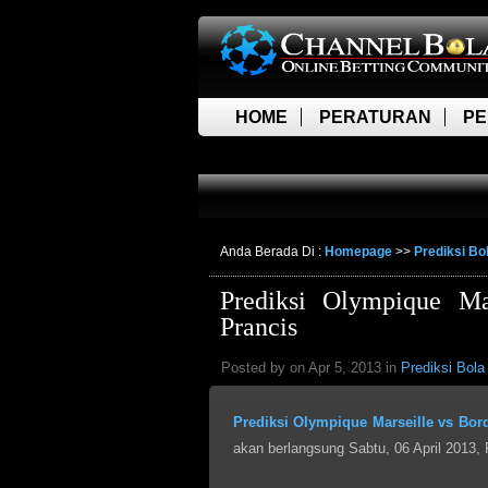
HOME
PERATURAN
PE
LIVE SCORE
Anda Berada Di :
Homepage
>>
Prediksi Bo
Prediksi Olympique Ma
Prancis
Posted by on Apr 5, 2013 in
Prediksi Bola
Prediksi Olympique Marseille vs Bor
akan berlangsung Sabtu, 06 April 2013,