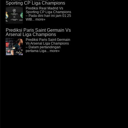
Sporting CP Liga Champions
Prediksi Real Madrid Vs
Sporting CP Liga Champions
– Pada dini hari ini jam 01:25
WIB...
more»
Prediksi Paris Saint Germain Vs
Arsenal Liga Champions
Prediksi Paris Saint Germain
Vs Arsenal Liga Champions
– Dalam pertandingan
pertama Liga...
more»