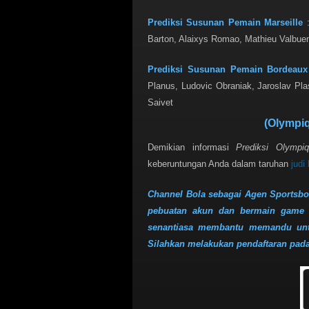
Prediksi Susunan Pemain Marseille
:
Barton, Alaixys Romao, Mathieu Valbue
Prediksi Susunan Pemain Bordeaux
Planus, Ludovic Obraniak, Jaroslav Plas
Saivet
(Olympiq
Demikian informasi
Prediksi Olympi
keberuntungan Anda dalam taruhan
judi
Channel Bola sebagai Agen Sportsbo
pebuatan akun dan bermain gam
senantiasa membantu memandu unt
Silahkan melakukan pendaftaran pada