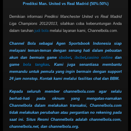
Prediksi Man. United vs Real Madrid (50%:50%)
Demikian informasi
Prediksi Manchester United vs Real Madrid
Liga Champions 2012/2013
, silahkan coba keberuntungan Anda
dalam taruhan
judi bola
melalui layanan kami, Channelbola.com.
Channel Bola sebagai Agen Sportsbook Indonesia siap
melayani teman-teman dengan senang hati dalam pebuatan
akun dan bermain game
sbobet
,
ibcbet
,
casino online
dan
game
bola tangkas
. Kami juga senantiasa membantu
memandu untuk pemula yang ingin bermain dengan support
24 jam nonstop. Kontak kami melalui fasilitas chat dan BBM.
Kepada seluruh member channelbola.com agar selalu
berhati-hati pada oknum yang mengatas-namakan
Channelbola dalam melakukan transaksi, Channelbola.com
tidak melakukan perubahan atau pergantian no rekening pada
saat ini. Situs Resmi Channelbola adalah channelbola.com,
channelbola.net, dan channelbola.org.