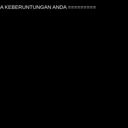
 KEBERUNTUNGAN ANDA =========