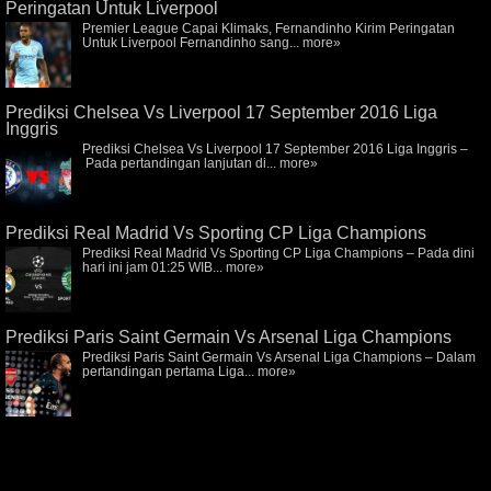
Peringatan Untuk Liverpool
Premier League Capai Klimaks, Fernandinho Kirim Peringatan
Untuk Liverpool Fernandinho sang...
more»
Prediksi Chelsea Vs Liverpool 17 September 2016 Liga
Inggris
Prediksi Chelsea Vs Liverpool 17 September 2016 Liga Inggris –
Pada pertandingan lanjutan di...
more»
Prediksi Real Madrid Vs Sporting CP Liga Champions
Prediksi Real Madrid Vs Sporting CP Liga Champions – Pada dini
hari ini jam 01:25 WIB...
more»
Prediksi Paris Saint Germain Vs Arsenal Liga Champions
Prediksi Paris Saint Germain Vs Arsenal Liga Champions – Dalam
pertandingan pertama Liga...
more»