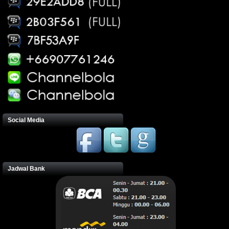
Social Media
Jadwal Bank