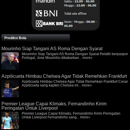
Prediksi Bola
Mourinho Siap Tangani AS Roma Dengan Syarat
Mourinho Siap Tangani AS Roma Dengan Syarat Pelatih berpaspor
Portugal, Jose Mourinho dikabarkan...
more»
Azpilicueta Himbau Chelsea Agar Tidak Remehkan Frankfurt
Azpilicueta Himbau Chelsea Agar Tidak Remehkan Frankfurt Cesar
Azpilicueta sang kapten Chelsea ini...
more»
Premier League Capai Klimaks, Fernandinho Kirim
Peringatan Untuk Liverpool
Premier League Capai Klimaks, Fernandinho Kirim Peringatan
Untuk Liverpool Fernandinho sang...
more»