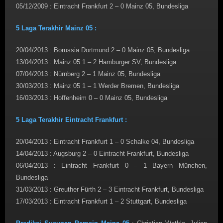
05/12/2009 : Eintracht Frankfurt 2 – 0 Mainz 05, Bundesliga
5 Laga Terakhir Mainz 05 :
20/04/2013 : Borussia Dortmund 2 – 0 Mainz 05, Bundesliga
13/04/2013 : Mainz 05 1 – 2 Hamburger SV, Bundesliga
07/04/2013 : Nürnberg 2 – 1 Mainz 05, Bundesliga
30/03/2013 : Mainz 05 1 – 1 Werder Bremen, Bundesliga
16/03/2013 : Hoffenheim 0 – 0 Mainz 05, Bundesliga
5 Laga Terakhir Eintracht Frankfurt :
20/04/2013 : Eintracht Frankfurt 1 – 0 Schalke 04, Bundesliga
14/04/2013 : Augsburg 2 – 0 Eintracht Frankfurt, Bundesliga
06/04/2013 : Eintracht Frankfurt 0 – 1 Bayern München,
Bundesliga
31/03/2013 : Greuther Fürth 2 – 3 Eintracht Frankfurt, Bundesliga
17/03/2013 : Eintracht Frankfurt 1 – 2 Stuttgart, Bundesliga