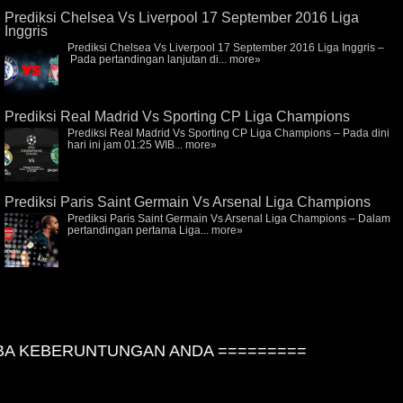
Prediksi Chelsea Vs Liverpool 17 September 2016 Liga
Inggris
Prediksi Chelsea Vs Liverpool 17 September 2016 Liga Inggris –
Pada pertandingan lanjutan di...
more»
Prediksi Real Madrid Vs Sporting CP Liga Champions
Prediksi Real Madrid Vs Sporting CP Liga Champions – Pada dini
hari ini jam 01:25 WIB...
more»
Prediksi Paris Saint Germain Vs Arsenal Liga Champions
Prediksi Paris Saint Germain Vs Arsenal Liga Champions – Dalam
pertandingan pertama Liga...
more»
 KEBERUNTUNGAN ANDA =========