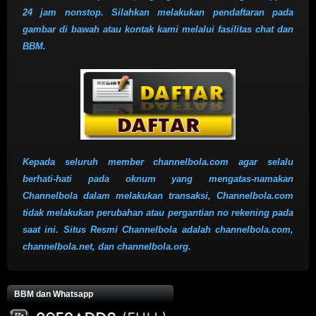
24 jam nonstop. Silahkan melakukan pendaftaran pada
gambar di bawah atau kontak kami melalui fasilitas chat dan
BBM.
Kepada seluruh member channelbola.com agar selalu
berhati-hati pada oknum yang mengatas-namakan
Channelbola dalam melakukan transaksi, Channelbola.com
tidak melakukan perubahan atau pergantian no rekening pada
saat ini. Situs Resmi Channelbola adalah channelbola.com,
channelbola.net, dan channelbola.org.
BBM dan Whatsapp