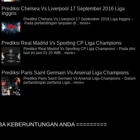
Prediksi Chelsea Vs Liverpool 17 September 2016 Liga
Inggris
Prediksi Chelsea Vs Liverpool 17 September 2016 Liga Inggris –
Pada pertandingan lanjutan di...
more»
Prediksi Real Madrid Vs Sporting CP Liga Champions
Prediksi Real Madrid Vs Sporting CP Liga Champions – Pada dini
hari ini jam 01:25 WIB...
more»
Prediksi Paris Saint Germain Vs Arsenal Liga Champions
Prediksi Paris Saint Germain Vs Arsenal Liga Champions – Dalam
pertandingan pertama Liga...
more»
 KEBERUNTUNGAN ANDA =========