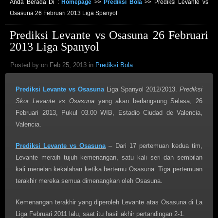
Anda Berada Di :
Homepage
>>
Prediksi Bola
>>
Prediksi Levante vs
Osasuna 26 Februari 2013 Liga Spanyol
Prediksi Levante vs Osasuna 26 Februari
2013 Liga Spanyol
Posted by on Feb 25, 2013 in
Prediksi Bola
Prediksi Levante vs Osasuna
Liga Spanyol 2012/2013.
Prediksi
Skor Levante vs Osasuna
yang akan berlangsung Selasa, 26
Februari 2013, Pukul 03.00 WIB, Estadio Ciudad de Valencia,
Valencia.
Prediksi Levante vs Osasuna
– Dari 17 pertemuan kedua tim,
Levante meraih tujuh kemenangan, satu kali seri dan sembilan
kali menelan kekalahan ketika bertemu Osasuna. Tiga pertemuan
terakhir mereka semua dimenangkan oleh Osasuna.
Kemenangan terakhir yang diperoleh Levante atas Osasuna di La
Liga Februari 2011 lalu, saat itu hasil akhir pertandingan 2-1.