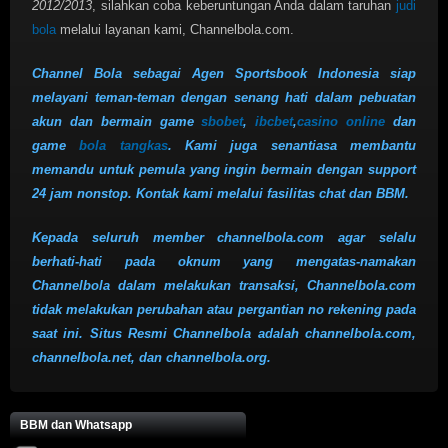
2012/2013
, silahkan coba keberuntungan Anda dalam taruhan
judi
bola
melalui layanan kami, Channelbola.com.
Channel Bola sebagai Agen Sportsbook Indonesia siap
melayani teman-teman dengan senang hati dalam pebuatan
akun dan bermain game
sbobet
,
ibcbet
,
casino online
dan
game
bola tangkas
. Kami juga senantiasa membantu
memandu untuk pemula yang ingin bermain dengan support
24 jam nonstop. Kontak kami melalui fasilitas chat dan BBM.
Kepada seluruh member channelbola.com agar selalu
berhati-hati pada oknum yang mengatas-namakan
Channelbola dalam melakukan transaksi, Channelbola.com
tidak melakukan perubahan atau pergantian no rekening pada
saat ini. Situs Resmi Channelbola adalah channelbola.com,
channelbola.net, dan channelbola.org.
BBM dan Whatsapp