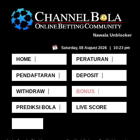
Nawala Unblocker
Saturday, 08 August 2026 | 10:23 pm
HOME
PERATURAN
PENDAFTARAN
DEPOSIT
WITHDRAW
BONUS
PREDIKSI BOLA
LIVE SCORE