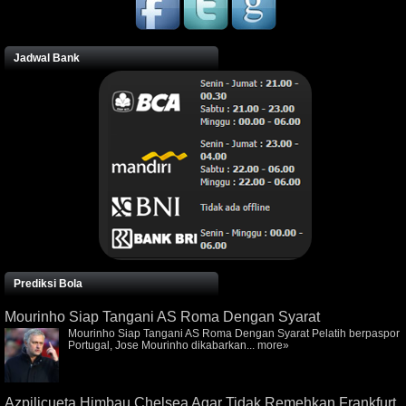
Jadwal Bank
Prediksi Bola
Mourinho Siap Tangani AS Roma Dengan Syarat
Mourinho Siap Tangani AS Roma Dengan Syarat Pelatih berpaspor
Portugal, Jose Mourinho dikabarkan...
more»
Azpilicueta Himbau Chelsea Agar Tidak Remehkan Frankfurt