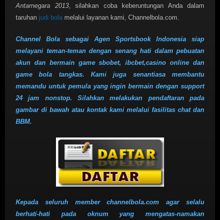
Antarnegara 2013
, silahkan coba keberuntungan Anda dalam
taruhan
judi bola
melalui layanan kami, Channelbola.com.
Channel Bola sebagai Agen Sportsbook Indonesia siap
melayani teman-teman dengan senang hati dalam pebuatan
akun dan bermain game sbobet, ibcbet,casino online dan
game bola tangkas. Kami juga senantiasa membantu
memandu untuk pemula yang ingin bermain dengan support
24 jam nonstop. Silahkan melakukan pendaftaran pada
gambar di bawah atau kontak kami melalui fasilitas chat dan
BBM.
Kepada seluruh member channelbola.com agar selalu
berhati-hati pada oknum yang mengatas-namakan