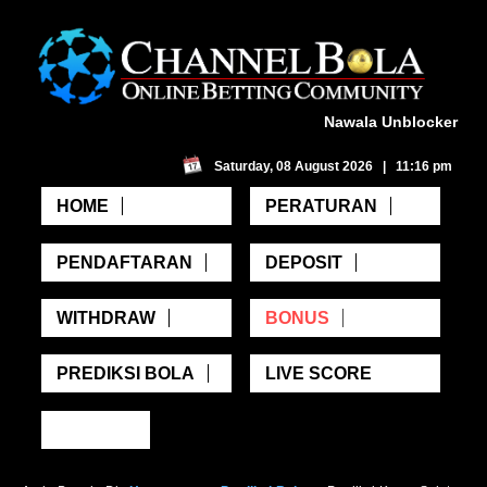
Nawala Unblocker
Saturday, 08 August 2026 | 11:16 pm
HOME
PERATURAN
PENDAFTARAN
DEPOSIT
WITHDRAW
BONUS
PREDIKSI BOLA
LIVE SCORE