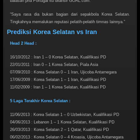
balasan pria Portugal itu dilansir GOAL.com.
“Saya rasa dia bukan bagian dari sepakbola Korea Selatan.
Tingkahnya memalukan reputasi pelatih-pelatih timnas lainnya.”
Prediksi Korea Selatan vs Iran
Head 2 Head :
16/10/2012 : Iran 1 – 0 Korea Selatan, Kualifikasi PD
22/01/2011 : Iran 0 – 1 Korea Selatan, Piala Asia
07/09/2010 : Korea Selatan 0 – 1 Iran, Ujicoba Antarnegara
17/06/2009 : Korea Selatan 1 – 1 Iran, Kualifikasi PD
11/02/2009 : Iran 1 – 1 Korea Selatan, Kualifikasi PD
5 Laga Terakhir Korea Selatan :
11/06/2013 : Korea Selatan 1 – 0 Uzbekistan, Kualifikasi PD
04/06/2013 : Lebanon 1 – 1 Korea Selatan, Kualifikasi PD
26/03/2013 : Korea Selatan 2 – 1 Qatar, Kualifikasi PD
06/02/2013 : Korea Selatan 0 – 4 Kroasia, Ujicoba Antarnegara