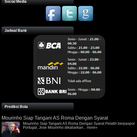
Social Media
Jadwal Bank
Prediksi Bola
Mourinho Siap Tangani AS Roma Dengan Syarat
Mourinho Siap Tangani AS Roma Dengan Syarat Pelatih berpaspor
Portugal, Jose Mourinho dikabarkan...
more»