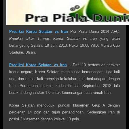
Prediksi Korea Selatan vs Iran
Pra Piala Dunia 2014 AFC.
Prediksi Skor Timnas Korea Selatan vs Iran
yang akan
berlangsung Selasa, 18 Juni 2013, Pukul 19.00 WIB, Munsu Cup
Stadium, Ulsan.
Prediksi Korea Selatan vs Iran
– Dari 10 pertemuan terakhir
kedua negara, Korea Selatan meraih tiga kemenangan, tiga kali
seri, dan empat kali menelan kekalahan kala berhadapan dengan
Iran. Pertemuan terakhir kedua timnas September 2012 lalu
berakhir dengan skor 1-0 untuk kemenangan tuan rumah Iran.
Korea Selatan menduduki puncak klasemen Grup A dengan
perolehan 14 poin dari tujuh pertandingan. Sedangkan Iran di
posisi 2 klasemen dengan koleksi 13 poin.