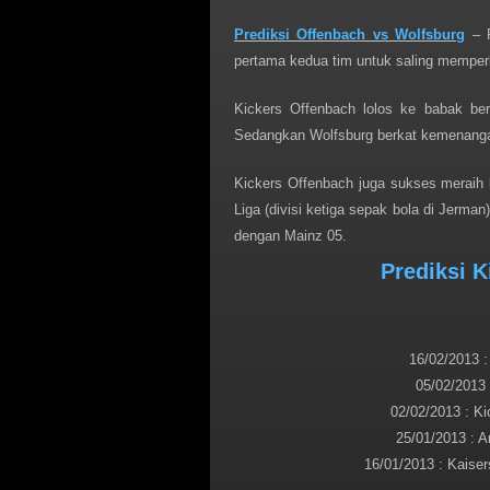
Prediksi Offenbach vs Wolfsburg
– P
pertama kedua tim untuk saling memperl
Kickers Offenbach lolos ke babak ber
Sedangkan Wolfsburg berkat kemenanga
Kickers Offenbach juga sukses meraih 
Liga (divisi ketiga sepak bola di Jerm
dengan Mainz 05.
Prediksi 
16/02/2013 :
05/02/2013 :
02/02/2013 : Ki
25/01/2013 : A
16/01/2013 : Kaiser