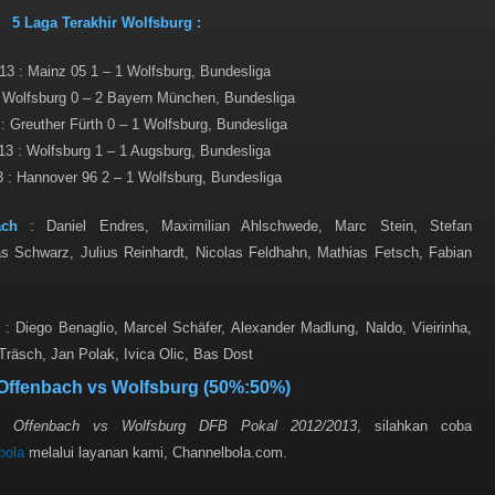
5 Laga Terakhir Wolfsburg :
13 : Mainz 05 1 – 1 Wolfsburg, Bundesliga
: Wolfsburg 0 – 2 Bayern München, Bundesliga
: Greuther Fürth 0 – 1 Wolfsburg, Bundesliga
13 : Wolfsburg 1 – 1 Augsburg, Bundesliga
 : Hannover 96 2 – 1 Wolfsburg, Bundesliga
ach
: Daniel Endres, Maximilian Ahlschwede, Marc Stein, Stefan
as Schwarz, Julius Reinhardt, Nicolas Feldhahn, Mathias Fetsch, Fabian
: Diego Benaglio, Marcel Schäfer, Alexander Madlung, Naldo, Vieirinha,
Träsch, Jan Polak, Ivica Olic, Bas Dost
 Offenbach vs Wolfsburg (50%:50%)
rs Offenbach vs Wolfsburg DFB Pokal 2012/2013
, silahkan coba
 bola
melalui layanan kami, Channelbola.com.