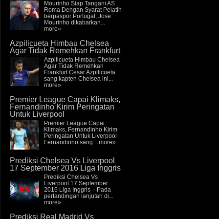
Mourinho Siap Tangani AS
Roma Dengan Syarat Pelatih
berpaspor Portugal, Jose
Mourinho dikabarkan...
more»
Azpilicueta Himbau Chelsea
Agar Tidak Remehkan Frankfurt
Azpilicueta Himbau Chelsea
Agar Tidak Remehkan
Frankfurt Cesar Azpilicueta
sang kapten Chelsea ini...
more»
Premier League Capai Klimaks,
Fernandinho Kirim Peringatan
Untuk Liverpool
Premier League Capai
Klimaks, Fernandinho Kirim
Peringatan Untuk Liverpool
Fernandinho sang...
more»
Prediksi Chelsea Vs Liverpool
17 September 2016 Liga Inggris
Prediksi Chelsea Vs
Liverpool 17 September
2016 Liga Inggris – Pada
pertandingan lanjutan di...
more»
Prediksi Real Madrid Vs