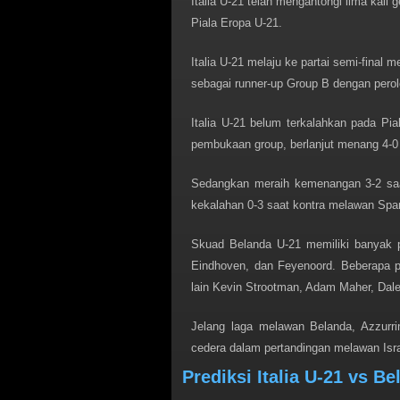
Italia U-21 telah mengantongi lima kali
Piala Eropa U-21.
Italia U-21 melaju ke partai semi-final 
sebagai runner-up Group B dengan perole
Italia U-21 belum terkalahkan pada Pi
pembukaan group, berlanjut menang 4-0 
Sedangkan meraih kemenangan 3-2 saa
kekalahan 0-3 saat kontra melawan Spany
Skuad Belanda U-21 memiliki banyak pe
Eindhoven, dan Feyenoord. Beberapa p
lain Kevin Strootman, Adam Maher, Daley
Jelang laga melawan Belanda, Azzurr
cedera dalam pertandingan melawan Isra
Prediksi Italia U-21 vs B