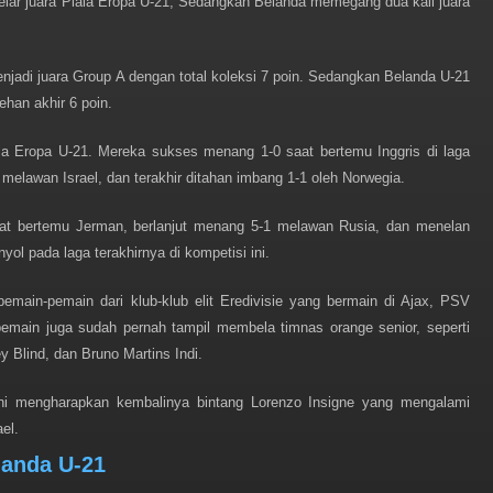
 gelar juara Piala Eropa U-21, Sedangkan Belanda memegang dua kali juara
menjadi juara Group A dengan total koleksi 7 poin. Sedangkan Belanda U-21
han akhir 6 poin.
ala Eropa U-21. Mereka sukses menang 1-0 saat bertemu Inggris di laga
melawan Israel, dan terakhir ditahan imbang 1-1 oleh Norwegia.
t bertemu Jerman, berlanjut menang 5-1 melawan Rusia, dan menelan
ol pada laga terakhirnya di kompetisi ini.
main-pemain dari klub-klub elit Eredivisie yang bermain di Ajax, PSV
emain juga sudah pernah tampil membela timnas orange senior, seperti
 Blind, dan Bruno Martins Indi.
ini mengharapkan kembalinya bintang Lorenzo Insigne yang mengalami
el.
elanda U-21