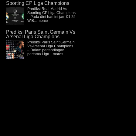
Sporting CP Liga Champions
Prediksi Real Madrid Vs
Sporting CP Liga Champions
– Pada dini hari ini jam 01:25
WIB...
more»
Prediksi Paris Saint Germain Vs
Arsenal Liga Champions
Prediksi Paris Saint Germain
Vs Arsenal Liga Champions
– Dalam pertandingan
pertama Liga...
more»