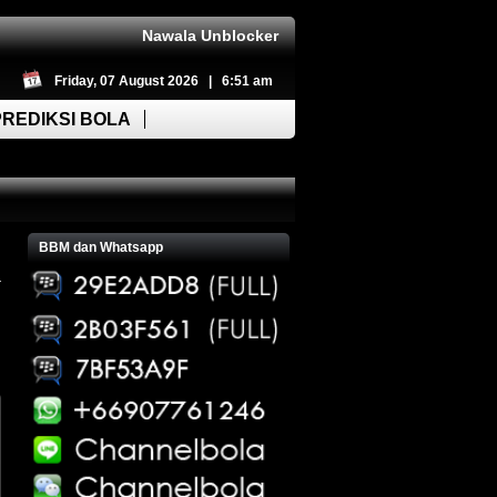
Nawala Unblocker
Friday, 07 August 2026 | 6:51 am
PREDIKSI BOLA
BBM dan Whatsapp