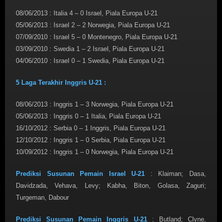
08/06/2013 : Italia 4 – 0 Israel, Piala Europa U-21
05/06/2013 : Israel 2 – 2 Norwegia, Piala Europa U-21
07/09/2010 : Israel 5 – 0 Montenegro, Piala Europa U-21
03/09/2010 : Swedia 1 – 2 Israel, Piala Europa U-21
04/06/2010 : Israel 0 – 1 Swedia, Piala Europa U-21
5 Laga Terakhir Inggris U-21 :
08/06/2013 : Inggris 1 – 3 Norwegia, Piala Europa U-21
05/06/2013 : Inggris 0 – 1 Italia, Piala Europa U-21
16/10/2012 : Serbia 0 – 1 Inggris, Piala Europa U-21
12/10/2012 : Inggris 1 – 0 Serbia, Piala Europa U-21
10/09/2012 : Inggris 1 – 0 Norwegia, Piala Europa U-21
Prediksi Susunan Pemain Israel U-21
: Klaiman; Dasa,
Davidzada, Vehava, Levy; Kabha, Biton, Golasa, Zaguri;
Turgeman, Dabour
Prediksi Susunan Pemain Inggris U-21
: Butland; Clyne,