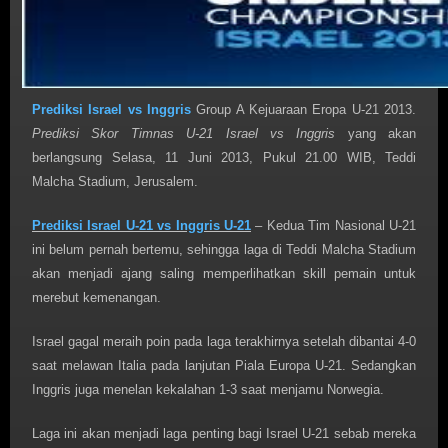
Prediksi Israel vs Inggris
Group A Kejuaraan Eropa U-21 2013.
Prediksi Skor Timnas U-21 Israel vs Inggris
yang akan
berlangsung Selasa, 11 Juni 2013, Pukul 21.00 WIB, Teddi
Malcha Stadium, Jerusalem.
Prediksi Israel U-21 vs Inggris U-21
– Kedua Tim Nasional U-21
ini belum pernah bertemu, sehingga laga di Teddi Malcha Stadium
akan menjadi ajang saling memperlihatkan skill pemain untuk
merebut kemenangan.
Israel gagal meraih poin pada laga terakhirnya setelah dibantai 4-0
saat melawan Italia pada lanjutan Piala Europa U-21. Sedangkan
Inggris juga menelan kekalahan 1-3 saat menjamu Norwegia.
Laga ini akan menjadi laga penting bagi Israel U-21 sebab mereka