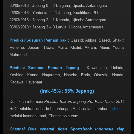
30/05/2013 : Jepang 0 – 2 Bulgaria, Ujicoba Antarnegara
26/03/2013 : Yordania 2 – 1 Jepang, Kualifikasi PD
22/03/2013 : Jepang 2 – 1 Kanada, Ujicoba Antarnegara
06/02/2013 : Jepang 3 – 0 Latvia, Ujicoba Antarnegara
Prediksi Susunan Pemain Irak
: Gassid; Abbas, Saeed, Shakir,
Rehema, Jassim, Hawar Mulla, Khalid, Akram, Munir, Younis
Mahmoud
Prediksi Susunan Pemain Jepang
: Kawashima; Uchida,
Yoshida, Konno, Nagatomo, Hasebe, Endo, Okazaki, Honda,
Kagawa, Havenaar
(Irak 45% : 55% Jepang)
Demikian informasi
Prediksi Irak vs Jepang Pra Piala Dunia 2014
AFC
, silahkan coba keberuntungan Anda dalam taruhan
judi bola
melalui layanan kami, Channelbola.com.
Channel Bola sebagai Agen Sportsbook Indonesia siap