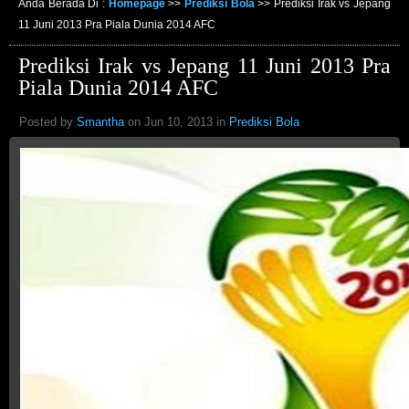
Anda Berada Di :
Homepage
>>
Prediksi Bola
>>
Prediksi Irak vs Jepang
11 Juni 2013 Pra Piala Dunia 2014 AFC
Prediksi Irak vs Jepang 11 Juni 2013 Pra
Piala Dunia 2014 AFC
Posted by
Smantha
on Jun 10, 2013 in
Prediksi Bola