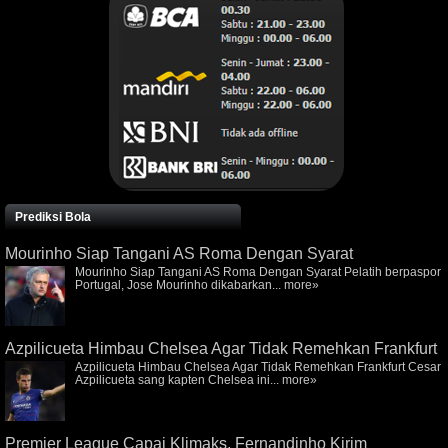
Prediksi Bola
Mourinho Siap Tangani AS Roma Dengan Syarat
Mourinho Siap Tangani AS Roma Dengan Syarat Pelatih berpaspor
Portugal, Jose Mourinho dikabarkan...
more»
Azpilicueta Himbau Chelsea Agar Tidak Remehkan Frankfurt
Azpilicueta Himbau Chelsea Agar Tidak Remehkan Frankfurt Cesar
Azpilicueta sang kapten Chelsea ini...
more»
Premier League Capai Klimaks, Fernandinho Kirim