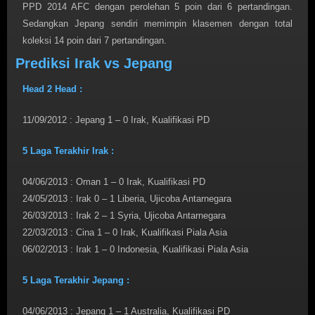
PPD 2014 AFC dengan perolehan 5 poin dari 6 pertandingan.
Sedangkan Jepang sendiri memimpin klasemen dengan total
koleksi 14 poin dari 7 pertandingan.
Prediksi Irak vs Jepang
Head 2 Head :
11/09/2012 : Jepang 1 – 0 Irak, Kualifikasi PD
5 Laga Terakhir Irak :
04/06/2013 : Oman 1 – 0 Irak, Kualifikasi PD
24/05/2013 : Irak 0 – 1 Liberia, Ujicoba Antarnegara
26/03/2013 : Irak 2 – 1 Syria, Ujicoba Antarnegara
22/03/2013 : Cina 1 – 0 Irak, Kualifikasi Piala Asia
06/02/2013 : Irak 1 – 0 Indonesia, Kualifikasi Piala Asia
5 Laga Terakhir Jepang :
04/06/2013 : Jepang 1 – 1 Australia, Kualifikasi PD