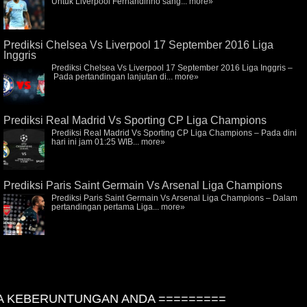
Untuk Liverpool Fernandinho sang...
more»
Prediksi Chelsea Vs Liverpool 17 September 2016 Liga
Inggris
Prediksi Chelsea Vs Liverpool 17 September 2016 Liga Inggris –
Pada pertandingan lanjutan di...
more»
Prediksi Real Madrid Vs Sporting CP Liga Champions
Prediksi Real Madrid Vs Sporting CP Liga Champions – Pada dini
hari ini jam 01:25 WIB...
more»
Prediksi Paris Saint Germain Vs Arsenal Liga Champions
Prediksi Paris Saint Germain Vs Arsenal Liga Champions – Dalam
pertandingan pertama Liga...
more»
EBERUNTUNGAN ANDA =========