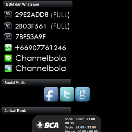
BBM dan Whatsapp
Social Media
Jadwal Bank