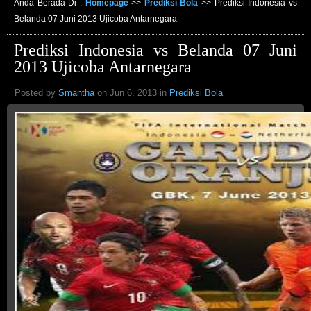
Anda Berada Di :
Homepage
>>
Prediksi Bola
>>
Prediksi Indonesia vs
Belanda 07 Juni 2013 Ujicoba Antarnegara
Prediksi Indonesia vs Belanda 07 Juni
2013 Ujicoba Antarnegara
Posted by
Smantha
on Jun 6, 2013 in
Prediksi Bola