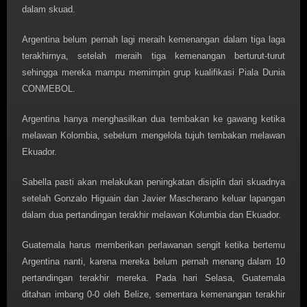
dalam skuad.
Argentina belum pernah lagi meraih kemenangan dalam tiga laga
terakhirnya, setelah meraih tiga kemenangan berturut-turut
sehingga mereka mampu memimpin grup kualifikasi Piala Dunia
CONMEBOL.
Argentina hanya menghasilkan dua tembakan ke gawang ketika
melawan Kolombia, sebelum mengelola tujuh tembakan melawan
Ekuador.
Sabella pasti akan melakukan peningkatan disiplin dari skuadnya
setelah Gonzalo Higuain dan Javier Mascherano keluar lapangan
dalam dua pertandingan terakhir melawan Kolumbia dan Ekuador.
Guatemala harus memberikan perlawanan sengit ketika bertemu
Argentina nanti, karena mereka belum pernah menang dalam 10
pertandingan terakhir mereka. Pada hari Selasa, Guatemala
ditahan imbang 0-0 oleh Belize, sementara kemenangan terakhir