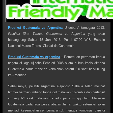
Prediksi Guatemala vs Argentina
Ujicoba Antarnegara 2013.
Prediksi Skor Timnas Guatemala vs Argentina
yang akan
berlangsung Sabtu, 15 Juni 2013, Pukul 07.00 WIB, Estadio
Nacional Mateo Flores, Ciudad de Guatemala.
Prediksi Guatemala vs Argentina
– Pertemuan pertaman kedua
negara di laga ujicoba Februari 2008 silam cukup ironis dimana
Guatemala harus menelan kekalahan berarti 5-0 saat berkunjung
ke Argentina.
Sebelumnya, pelatih Argentina Alejandro Sabella telah melihat
timnya bermain imbang tanpa gol melawan Kolombia dan berlanjut
imbang 1-1 saat melawan Ekuador pada minggu lalu. Melawan
Guatemala pada laga persahabatan Jumat waktu setempat akan
menjadi kesempatan sempurna untuk menguji kombinasi baru di