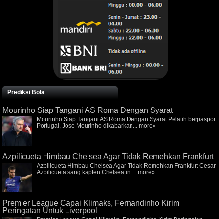
Prediksi Bola
Mourinho Siap Tangani AS Roma Dengan Syarat
Mourinho Siap Tangani AS Roma Dengan Syarat Pelatih berpaspor
Portugal, Jose Mourinho dikabarkan...
more»
Azpilicueta Himbau Chelsea Agar Tidak Remehkan Frankfurt
Azpilicueta Himbau Chelsea Agar Tidak Remehkan Frankfurt Cesar
Azpilicueta sang kapten Chelsea ini...
more»
Premier League Capai Klimaks, Fernandinho Kirim
Peringatan Untuk Liverpool