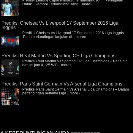
Premier League Capai Klimaks, Fernandinho Kirim Peringatan
Untuk Liverpool Fernandinho sang...
more»
Prediksi Chelsea Vs Liverpool 17 September 2016 Liga
Inggris
Prediksi Chelsea Vs Liverpool 17 September 2016 Liga Inggris –
Pada pertandingan lanjutan di...
more»
Prediksi Real Madrid Vs Sporting CP Liga Champions
Prediksi Real Madrid Vs Sporting CP Liga Champions – Pada dini
hari ini jam 01:25 WIB...
more»
Prediksi Paris Saint Germain Vs Arsenal Liga Champions
Prediksi Paris Saint Germain Vs Arsenal Liga Champions – Dalam
pertandingan pertama Liga...
more»
KEBERUNTUNGAN ANDA =========