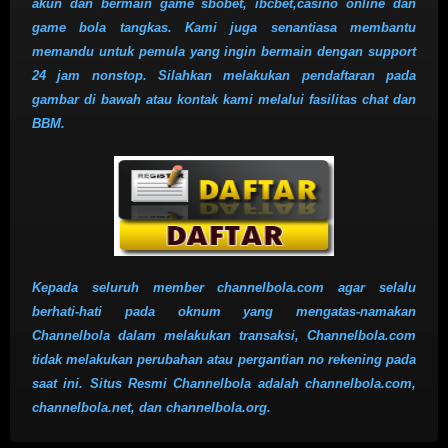
akun dan bermain game sbobet, ibcbet,casino online dan
game bola tangkas. Kami juga senantiasa membantu
memandu untuk pemula yang ingin bermain dengan support
24 jam nonstop. Silahkan melakukan pendaftaran pada
gambar di bawah atau kontak kami melalui fasilitas chat dan
BBM.
Kepada seluruh member channelbola.com agar selalu
berhati-hati pada oknum yang mengatas-namakan
Channelbola dalam melakukan transaksi, Channelbola.com
tidak melakukan perubahan atau pergantian no rekening pada
saat ini. Situs Resmi Channelbola adalah channelbola.com,
channelbola.net, dan channelbola.org.