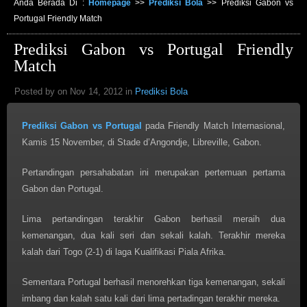
Anda Berada Di :
Homepage
>>
Prediksi Bola
>>
Prediksi Gabon vs
Portugal Friendly Match
Prediksi Gabon vs Portugal Friendly
Match
Posted by on Nov 14, 2012 in
Prediksi Bola
Prediksi Gabon vs Portugal
pada Friendly Match Internasional,
Kamis 15 November, di Stade d’Angondje, Libreville, Gabon.
Pertandingan persahabatan ini merupakan pertemuan pertama
Gabon dan Portugal.
Lima pertandingan terakhir Gabon berhasil meraih dua
kemenangan, dua kali seri dan sekali kalah. Terakhir mereka
kalah dari Togo (2-1) di laga Kualifikasi Piala Afrika.
Sementara Portugal berhasil menorehkan tiga kemenangan, sekali
imbang dan kalah satu kali dari lima pertadingan terakhir mereka.