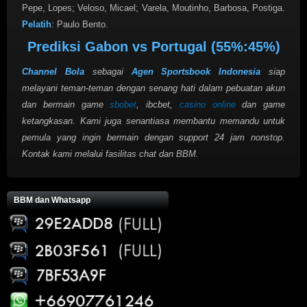
Pepe, Lopes; Veloso, Micael; Varela, Moutinho, Barbosa, Postiga.
Pelatih
: Paulo Bento.
Prediksi Gabon vs Portugal (55%:45%)
Channel Bola
sebagai
Agen Sportsbook Indonesia
siap
melayani teman-teman dengan senang hati dalam pebuatan akun
dan bermain game
sbobet
, ibcbet,
casino online
dan game
ketangkasan. Kami juga senantiasa membantu memandu untuk
pemula yang ingin bermain dengan support 24 jam nonstop.
Kontak kami melalui fasilitas chat dan BBM.
BBM dan Whatsapp