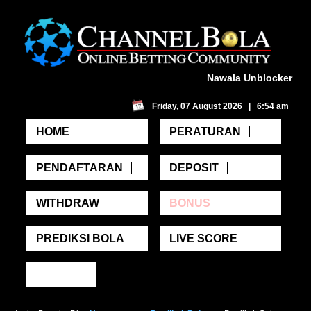
Nawala Unblocker
Friday, 07 August 2026 | 6:54 am
HOME
PERATURAN
PENDAFTARAN
DEPOSIT
WITHDRAW
BONUS
PREDIKSI BOLA
LIVE SCORE