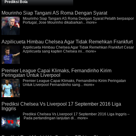
Prediksi Bola
Mourinho Siap Tangani AS Roma Dengan Syarat
Mourinho Siap Tangani AS Roma Dengan Syarat Pelatih berpaspor
Portugal, Jose Mourinho dikabarkan...
more»
Azpilicueta Himbau Chelsea Agar Tidak Remehkan Frankfurt
Azpilicueta Himbau Chelsea Agar Tidak Remehkan Frankfurt Cesar
Azpilicueta sang kapten Chelsea ini...
more»
Premier League Capai Klimaks, Fernandinho Kirim
Peringatan Untuk Liverpool
Premier League Capai Klimaks, Fernandinho Kirim Peringatan
Untuk Liverpool Fernandinho sang...
more»
Prediksi Chelsea Vs Liverpool 17 September 2016 Liga
Inggris
Prediksi Chelsea Vs Liverpool 17 September 2016 Liga Inggris –
Pada pertandingan lanjutan di...
more»