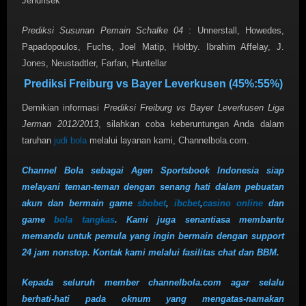
Jendrisek
Prediksi Susunan Pemain Schalke 04
: Unnerstall, Howedes,
Papadopoulos, Fuchs, Joel Matip, Holtby. Ibrahim Affelay, J.
Jones, Neustadtler, Farfan, Huntellar
Prediksi Freiburg vs Bayer Leverkusen (45%:55%)
Demikian informasi
Prediksi Freiburg vs Bayer Leverkusen Liga
Jerman 2012/2013
, silahkan coba keberuntungan Anda dalam
taruhan
judi bola
melalui layanan kami, Channelbola.com.
Channel Bola sebagai Agen Sportsbook Indonesia siap
melayani teman-teman dengan senang hati dalam pebuatan
akun dan bermain game
sbobet
,
ibcbet
,
casino online
dan
game
bola tangkas
. Kami juga senantiasa membantu
memandu untuk pemula yang ingin bermain dengan support
24 jam nonstop. Kontak kami melalui fasilitas chat dan BBM.
Kepada seluruh member channelbola.com agar selalu
berhati-hati pada oknum yang mengatas-namakan