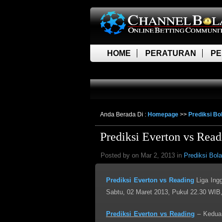
HOME
PERATURAN
PE
LIVE SCORE
Anda Berada Di :
Homepage
>>
Prediksi Bo
Prediksi Everton vs Read
Posted by on Mar 2, 2013 in
Prediksi Bola
Prediksi Everton vs Reading
Liga Ing
Sabtu, 02 Maret 2013, Pukul 22.30 WIB,
Prediksi Everton vs Reading
– Kedua 