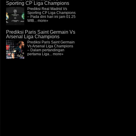
Sporting CP Liga Champions
Prediksi Real Madrid Vs
Sporting CP Liga Champions
– Pada dini hari ini jam 01:25
WIB...
more»
Prediksi Paris Saint Germain Vs
Arsenal Liga Champions
Prediksi Paris Saint Germain
Vs Arsenal Liga Champions
– Dalam pertandingan
pertama Liga...
more»