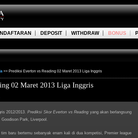
NDAFTARAN
DEPOSIT
WITHDRAW
BONUS
la
>>
Prediksi Everton vs Reading 02 Maret 2013 Liga Inggris
ing 02 Maret 2013 Liga Inggris
gris 2012/2013.
Prediksi Skor Everton vs Reading
yang akan berlangsung
 Goodison Park, Liverpool.
tim baru bertemu sebanyak enam kali di dua kompetisi, Premier league