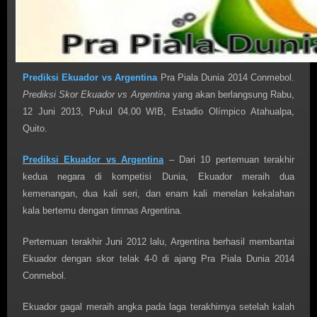
Prediksi Ekuador vs Argentina
Pra Piala Dunia 2014 Conmebol.
Prediksi Skor Ekuador vs Argentina
yang akan berlangsung Rabu,
12 Juni 2013, Pukul 04.00 WIB, Estadio Olímpico Atahualpa,
Quito.
Prediksi Ekuador vs Argentina
– Dari 10 pertemuan terakhir
kedua negara di kompetisi Dunia, Ekuador meraih dua
kemenangan, dua kali seri, dan enam kali menelan kekalahan
kala bertemu dengan timnas Argentina.
Pertemuan terakhir Juni 2012 lalu, Argentina berhasil membantai
Ekuador dengan skor telak 4-0 di ajang Pra Piala Dunia 2014
Conmebol.
Ekuador gagal meraih angka pada laga terakhirnya setelah kalah