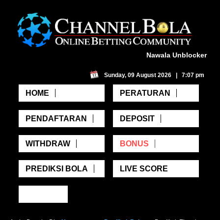
Nawala Unblocker
Sunday, 09 August 2026 | 7:07 pm
HOME
PERATURAN
PENDAFTARAN
DEPOSIT
WITHDRAW
BONUS
PREDIKSI BOLA
LIVE SCORE