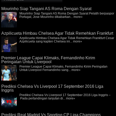
Mourinho Siap Tangani AS Roma Dengan Syarat
Mourinho Siap Tangani AS Roma Dengan Syarat Pelatih berpaspor
Portugal, Jose Mourinho dikabarkan...
more»
Azpilicueta Himbau Chelsea Agar Tidak Remehkan Frankfurt
Azpilicueta Himbau Chelsea Agar Tidak Remehkan Frankfurt Cesar
Azpilicueta sang kapten Chelsea ini...
more»
Premier League Capai Klimaks, Fernandinho Kirim
Peringatan Untuk Liverpool
Premier League Capai Klimaks, Fernandinho Kirim Peringatan
Untuk Liverpool Fernandinho sang...
more»
Prediksi Chelsea Vs Liverpool 17 September 2016 Liga
Inggris
Prediksi Chelsea Vs Liverpool 17 September 2016 Liga Inggris –
Pada pertandingan lanjutan di...
more»
Prediksi Real Madrid Vs Sporting CP Liga Champions