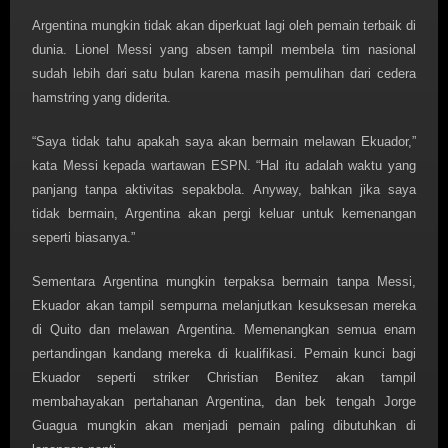
Argentina mungkin tidak akan diperkuat lagi oleh pemain terbaik di
dunia. Lionel Messi yang absen tampil membela tim nasional
sudah lebih dari satu bulan karena masih pemulihan dari cedera
hamstring yang diderita.
“Saya tidak tahu apakah saya akan bermain melawan Ekuador,”
kata Messi kepada wartawan ESPN. “Hal itu adalah waktu yang
panjang tanpa aktivitas sepakbola. Anyway, bahkan jika saya
tidak bermain, Argentina akan pergi keluar untuk kemenangan
seperti biasanya.”
Sementara Argentina mungkin terpaksa bermain tanpa Messi,
Ekuador akan tampil sempurna melanjutkan kesuksesan mereka
di Quito dan melawan Argentina. Memenangkan semua enam
pertandingan kandang mereka di kualifikasi. Pemain kunci bagi
Ekuador seperti striker Christian Benitez akan tampil
membahayakan pertahanan Argentina, dan bek tengah Jorge
Guagua mungkin akan menjadi pemain paling dibutuhkan di