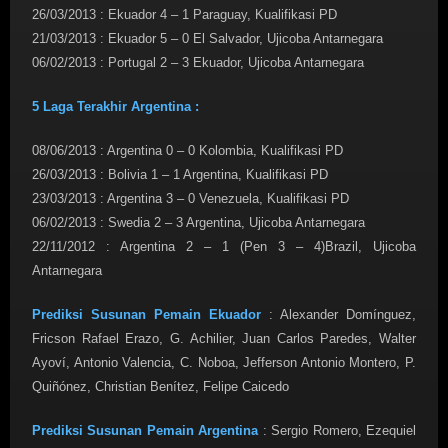
26/03/2013 : Ekuador 4 – 1 Paraguay, Kualifikasi PD
21/03/2013 : Ekuador 5 – 0 El Salvador, Ujicoba Antarnegara
06/02/2013 : Portugal 2 – 3 Ekuador, Ujicoba Antarnegara
5 Laga Terakhir Argentina :
08/06/2013 : Argentina 0 – 0 Kolombia, Kualifikasi PD
26/03/2013 : Bolivia 1 – 1 Argentina, Kualifikasi PD
23/03/2013 : Argentina 3 – 0 Venezuela, Kualifikasi PD
06/02/2013 : Swedia 2 – 3 Argentina, Ujicoba Antarnegara
22/11/2012 : Argentina 2 – 1 (Pen 3 – 4)Brazil, Ujicoba
Antarnegara
Prediksi Susunan Pemain Ekuador
: Alexander Domínguez,
Fricson Rafael Erazo, G. Achilier, Juan Carlos Paredes, Walter
Ayoví, Antonio Valencia, C. Noboa, Jefferson Antonio Montero, P.
Quiñónez, Christian Benítez, Felipe Caicedo
Prediksi Susunan Pemain Argentina
: Sergio Romero, Ezequiel