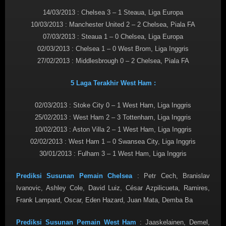
14/03/2013 : Chelsea 3 – 1 Steaua, Liga Europa
10/03/2013 : Manchester United 2 – 2 Chelsea, Piala FA
07/03/2013 : Steaua 1 – 0 Chelsea, Liga Europa
02/03/2013 : Chelsea 1 – 0 West Brom, Liga Inggris
27/02/2013 : Middlesbrough 0 – 2 Chelsea, Piala FA
5 Laga Terakhir West Ham :
02/03/2013 : Stoke City 0 – 1 West Ham, Liga Inggris
25/02/2013 : West Ham 2 – 3 Tottenham, Liga Inggris
10/02/2013 : Aston Villa 2 – 1 West Ham, Liga Inggris
02/02/2013 : West Ham 1 – 0 Swansea City, Liga Inggris
30/01/2013 : Fulham 3 – 1 West Ham, Liga Inggris
Prediksi Susunan Pemain Chelsea
: Petr Cech, Branislav
Ivanovic, Ashley Cole, David Luiz, César Azpilicueta, Ramires,
Frank Lampard, Oscar, Eden Hazard, Juan Mata, Demba Ba
Prediksi Susunan Pemain West Ham
: Jaaskelainen, Demel,