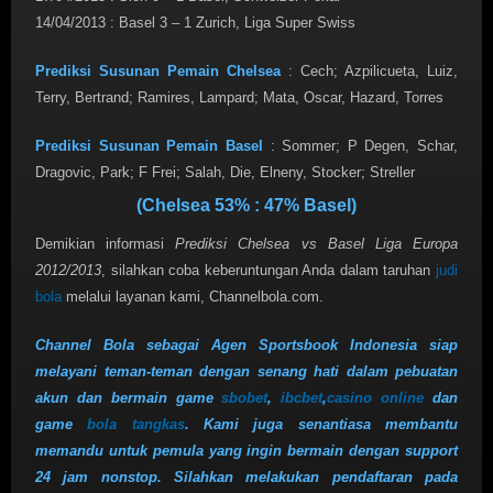
14/04/2013 : Basel 3 – 1 Zurich, Liga Super Swiss
Prediksi Susunan Pemain Chelsea
: Cech; Azpilicueta, Luiz,
Terry, Bertrand; Ramires, Lampard; Mata, Oscar, Hazard, Torres
Prediksi Susunan Pemain Basel
: Sommer; P Degen, Schar,
Dragovic, Park; F Frei; Salah, Die, Elneny, Stocker; Streller
(Chelsea 53% : 47% Basel)
Demikian informasi
Prediksi Chelsea vs Basel Liga Europa
2012/2013
, silahkan coba keberuntungan Anda dalam taruhan
judi
bola
melalui layanan kami, Channelbola.com.
Channel Bola sebagai Agen Sportsbook Indonesia siap
melayani teman-teman dengan senang hati dalam pebuatan
akun dan bermain game
sbobet
,
ibcbet
,
casino online
dan
game
bola tangkas
. Kami juga senantiasa membantu
memandu untuk pemula yang ingin bermain dengan support
24 jam nonstop. Silahkan melakukan pendaftaran pada