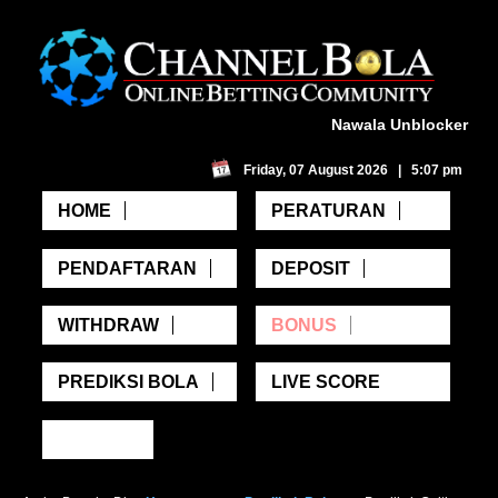
Nawala Unblocker
Friday, 07 August 2026 | 5:07 pm
HOME
PERATURAN
PENDAFTARAN
DEPOSIT
WITHDRAW
BONUS
PREDIKSI BOLA
LIVE SCORE