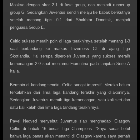
Moskva dengan skor 2-1 di fase group, dan menjadi runner-up
group G. Sedangkan Juventus sendiri melaju ke babak berikutnya
setelah menang tipis 0-1 dari Shakhtar Donetsk, menjadi
penguasa Group E.
Celtic sukses meraih poin di laga terakhirnya setelah menang 1-3
saat bertandang ke markas Inverness CT di ajang Liga
Skotlandia. Hal serupa diperoleh Juventus yang sukses meraih
kemenangan 2-0 saat menjamu Fiorentina pada lanjutan Serie A
Italia.
Bermain di kandang sendiri, Celtic sangat impresif. Mereka belum
terkalahkan dari lima laga kandang terakhir yang dilakoninya.
Sedangkan Juventus meraih tiga kemenangan, satu kali seri dan
satu kali kalah dari lima laga tandang terakhirnya.
Pavel Nedved menyebut Juventus siap menghadapi Glasgow
Celtic di babak 16 besar Liga Champions. “Saya sadar betul
bahwa laga panas akan menanti di Glasgow karena saya pernah