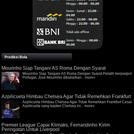
Prediksi Bola
Mourinho Siap Tangani AS Roma Dengan Syarat
Mourinho Siap Tangani AS Roma Dengan Syarat Pelatih berpaspor
Portugal, Jose Mourinho dikabarkan...
more»
Azpilicueta Himbau Chelsea Agar Tidak Remehkan Frankfurt
Azpilicueta Himbau Chelsea Agar Tidak Remehkan Frankfurt Cesar
Azpilicueta sang kapten Chelsea ini...
more»
Premier League Capai Klimaks, Fernandinho Kirim
Peringatan Untuk Liverpool