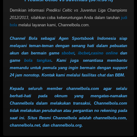
Demikian informasi
Prediksi Celtic vs Juventus Liga Champions
2012/2013
, silahkan coba keberuntungan Anda dalam taruhan
judi
bola
melalui layanan kami, Channelbola.com.
Channel Bola sebagai Agen Sportsbook Indonesia siap
melayani teman-teman dengan senang hati dalam pebuatan
akun dan bermain game
sbobet
,
ibcbet
,
casino online
dan
game
bola tangkas
. Kami juga senantiasa membantu
memandu untuk pemula yang ingin bermain dengan support
24 jam nonstop. Kontak kami melalui fasilitas chat dan BBM.
Kepada seluruh member channelbola.com agar selalu
berhati-hati pada oknum yang mengatas-namakan
Channelbola dalam melakukan transaksi, Channelbola.com
tidak melakukan perubahan atau pergantian no rekening pada
saat ini. Situs Resmi Channelbola adalah channelbola.com,
channelbola.net, dan channelbola.org.