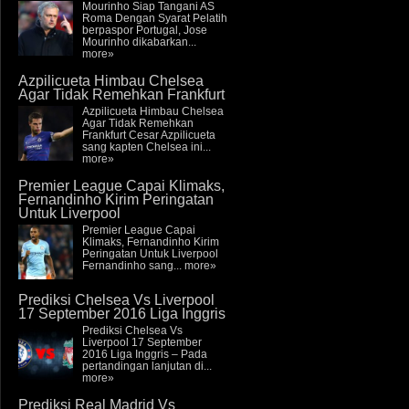
Mourinho Siap Tangani AS
Roma Dengan Syarat Pelatih
berpaspor Portugal, Jose
Mourinho dikabarkan...
more»
Azpilicueta Himbau Chelsea
Agar Tidak Remehkan Frankfurt
Azpilicueta Himbau Chelsea
Agar Tidak Remehkan
Frankfurt Cesar Azpilicueta
sang kapten Chelsea ini...
more»
Premier League Capai Klimaks,
Fernandinho Kirim Peringatan
Untuk Liverpool
Premier League Capai
Klimaks, Fernandinho Kirim
Peringatan Untuk Liverpool
Fernandinho sang...
more»
Prediksi Chelsea Vs Liverpool
17 September 2016 Liga Inggris
Prediksi Chelsea Vs
Liverpool 17 September
2016 Liga Inggris – Pada
pertandingan lanjutan di...
more»
Prediksi Real Madrid Vs