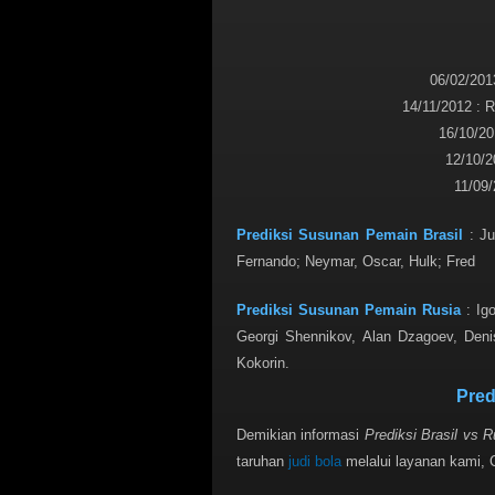
06/02/2013
14/11/2012 : R
16/10/20
12/10/2
11/09/
Prediksi Susunan Pemain Brasil
: Ju
Fernando; Neymar, Oscar, Hulk; Fred
Prediksi Susunan Pemain Rusia
: Igo
Georgi Shennikov, Alan Dzagoev, Denis
Kokorin.
Pred
Demikian informasi
Prediksi Brasil vs 
taruhan
judi bola
melalui layanan kami, 