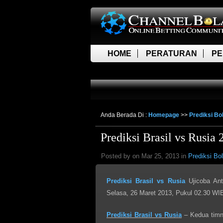
HOME
PERATURAN
PE
LIVE SCORE
Anda Berada Di :
Homepage
>>
Prediksi Bo
Prediksi Brasil vs Rusia
Posted by on Mar 25, 2013 in
Prediksi Bo
Prediksi Brasil vs Rusia
Ujicoba Ant
Selasa, 26 Maret 2013, Pukul 02.30 WIB
Prediksi Brasil vs Rusia
– Kedua timna