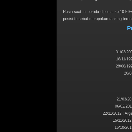
Rusia saat ini berada diposisi ke-10 FI
posisi tersebut merupakan ranking teren
P
01/03/200
18/11/199
28/08/199
20/0
21/03/201
06/02/2013
22/11/2012 : Arge
15/11/2012 
16/10/2012