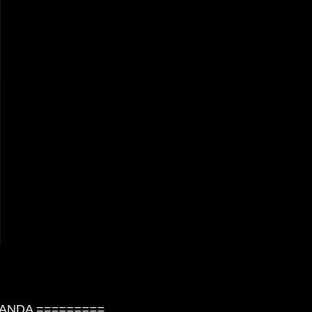
DA =========