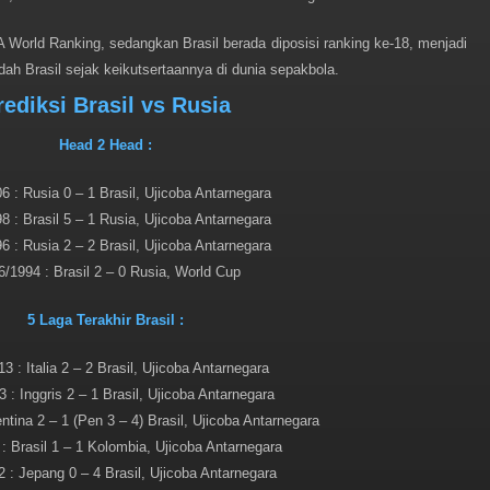
FA World Ranking, sedangkan Brasil berada diposisi ranking ke-18, menjadi
dah Brasil sejak keikutsertaannya di dunia sepakbola.
rediksi Brasil vs Rusia
Head 2 Head :
6 : Rusia 0 – 1 Brasil, Ujicoba Antarnegara
8 : Brasil 5 – 1 Rusia, Ujicoba Antarnegara
6 : Rusia 2 – 2 Brasil, Ujicoba Antarnegara
6/1994 : Brasil 2 – 0 Rusia, World Cup
5 Laga Terakhir Brasil :
3 : Italia 2 – 2 Brasil, Ujicoba Antarnegara
 : Inggris 2 – 1 Brasil, Ujicoba Antarnegara
ntina 2 – 1 (Pen 3 – 4) Brasil, Ujicoba Antarnegara
: Brasil 1 – 1 Kolombia, Ujicoba Antarnegara
 : Jepang 0 – 4 Brasil, Ujicoba Antarnegara