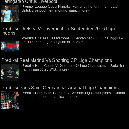
Peringatan Untuk Liverpool
Premier League Capai Klimaks, Fernandinho Kirim Peringatan
Untuk Liverpool Fernandinho sang...
more»
Prediksi Chelsea Vs Liverpool 17 September 2016 Liga
Inggris
Prediksi Chelsea Vs Liverpool 17 September 2016 Liga Inggris –
Pada pertandingan lanjutan di...
more»
Prediksi Real Madrid Vs Sporting CP Liga Champions
Prediksi Real Madrid Vs Sporting CP Liga Champions – Pada dini
hari ini jam 01:25 WIB...
more»
Prediksi Paris Saint Germain Vs Arsenal Liga Champions
Prediksi Paris Saint Germain Vs Arsenal Liga Champions – Dalam
pertandingan pertama Liga...
more»