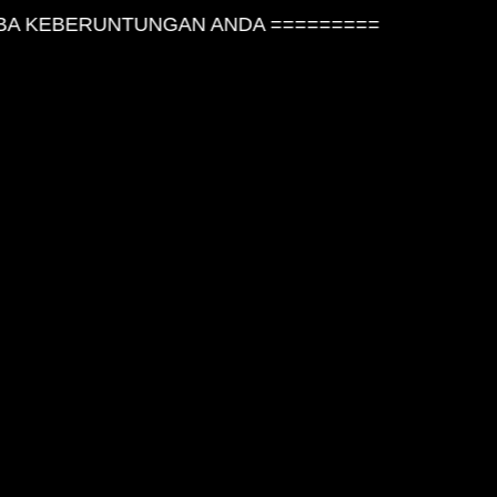
 KEBERUNTUNGAN ANDA =========