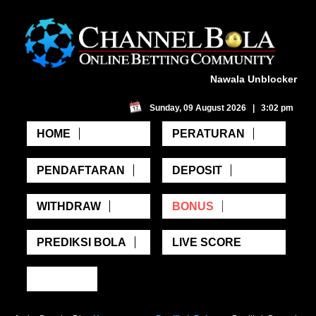
Nawala Unblocker
Sunday, 09 August 2026 | 3:02 pm
HOME
PERATURAN
PENDAFTARAN
DEPOSIT
WITHDRAW
BONUS
PREDIKSI BOLA
LIVE SCORE