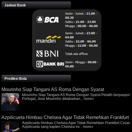
Jadwal Bank
Prediksi Bola
Mourinho Siap Tangani AS Roma Dengan Syarat
Mourinho Siap Tangani AS Roma Dengan Syarat Pelatih berpaspor
Portugal, Jose Mourinho dikabarkan...
more»
Azpilicueta Himbau Chelsea Agar Tidak Remehkan Frankfurt
Azpilicueta Himbau Chelsea Agar Tidak Remehkan Frankfurt Cesar
Azpilicueta sang kapten Chelsea ini...
more»