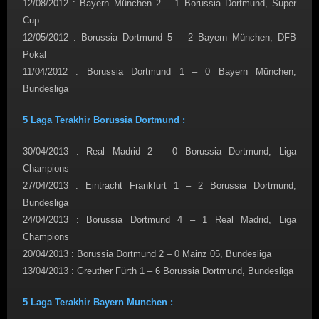
12/08/2012 : Bayern München 2 – 1 Borussia Dortmund, Super
Cup
12/05/2012 : Borussia Dortmund 5 – 2 Bayern München, DFB
Pokal
11/04/2012 : Borussia Dortmund 1 – 0 Bayern München,
Bundesliga
5 Laga Terakhir Borussia Dortmund :
30/04/2013 : Real Madrid 2 – 0 Borussia Dortmund, Liga
Champions
27/04/2013 : Eintracht Frankfurt 1 – 2 Borussia Dortmund,
Bundesliga
24/04/2013 : Borussia Dortmund 4 – 1 Real Madrid, Liga
Champions
20/04/2013 : Borussia Dortmund 2 – 0 Mainz 05, Bundesliga
13/04/2013 : Greuther Fürth 1 – 6 Borussia Dortmund, Bundesliga
5 Laga Terakhir Bayern Munchen :