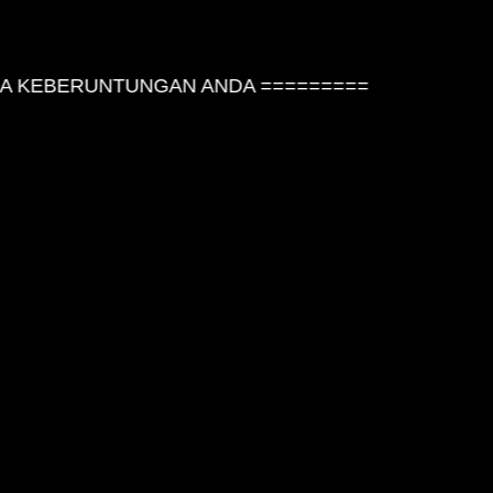
KEBERUNTUNGAN ANDA =========