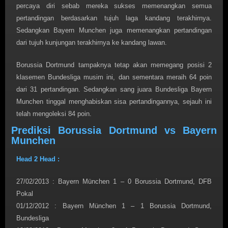
percaya diri sebab mereka sukses memenangkan semua
pertandingan berdasarkan tujuh laga kandang terakhirnya.
Sedangkan Bayern Munchen juga memenangkan pertandingan
dari tujuh kunjungan terakhirnya ke kandang lawan.
Borussia Dortmund tampaknya tetap akan memegang posisi 2
klasemen Bundesliga musim ini, dan sementara meraih 64 poin
dari 31 pertandingan. Sedangkan sang juara Bundesliga Bayern
Munchen tinggal menghabiskan sisa pertandingannya, sejauh ini
telah mengoleksi 84 poin.
Prediksi Borussia Dortmund vs Bayern
Munchen
Head 2 Head :
27/02/2013 : Bayern München 1 – 0 Borussia Dortmund, DFB
Pokal
01/12/2012 : Bayern München 1 – 1 Borussia Dortmund,
Bundesliga