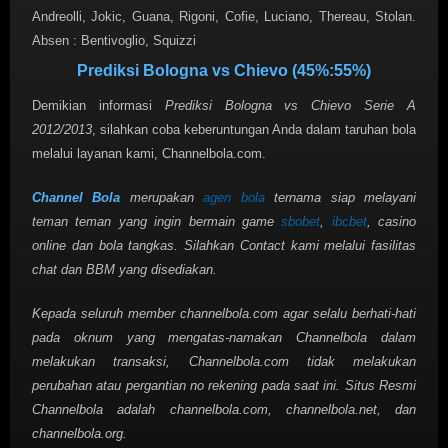
Andreolli, Jokic, Guana, Rigoni, Cofie, Luciano, Thereau, Stolan.
Absen : Bentivoglio, Squizzi
Prediksi Bologna vs Chievo (45%:55%)
Demikian informasi
Prediksi Bologna vs Chievo Serie A
2012/2013
, silahkan coba keberuntungan Anda dalam taruhan bola
melalui layanan kami, Channelbola.com.
Channel Bola
merupakan
agen bola
ternama siap melayani
teman teman yang ingin bermain game
sbobet
,
ibcbet
, casino
online dan bola tangkas. Silahkan Contact kami melalui fasilitas
chat dan BBM yang disediakan.
Kepada seluruh member channelbola.com agar selalu berhati-hati
pada oknum yang mengatas-namakan Channelbola dalam
melakukan transaksi, Channelbola.com tidak melakukan
perubahan atau pergantian no rekening pada saat ini. Situs Resmi
Channelbola adalah channelbola.com, channelbola.net, dan
channelbola.org.