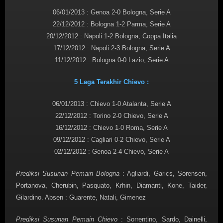
06/01/2013 : Genoa 2-0 Bologna, Serie A
22/12/2012 : Bologna 1-2 Parma, Serie A
20/12/2012 : Napoli 1-2 Bologna, Coppa Italia
17/12/2012 : Napoli 2-3 Bologna, Serie A
11/12/2012 : Bologna 0-0 Lazio, Serie A
5 Laga Terakhir Chievo :
06/01/2013 : Chievo 1-0 Atalanta, Serie A
22/12/2012 : Torino 2-0 Chievo, Serie A
16/12/2012 : Chievo 1-0 Roma, Serie A
09/12/2012 : Cagliari 0-2 Chievo, Serie A
02/12/2012 : Genoa 2-4 Chievo, Serie A
Prediksi Susunan Pemain Bologna
: Agliardi, Garics, Sorensen,
Portanova, Cherubin, Pasquato, Krhin, Diamanti, Kone, Taider,
Gilardino. Absen : Guarente, Natali, Gimenez
Prediksi Susunan Pemain Chievo
: Sorrentino, Sardo, Dainelli,