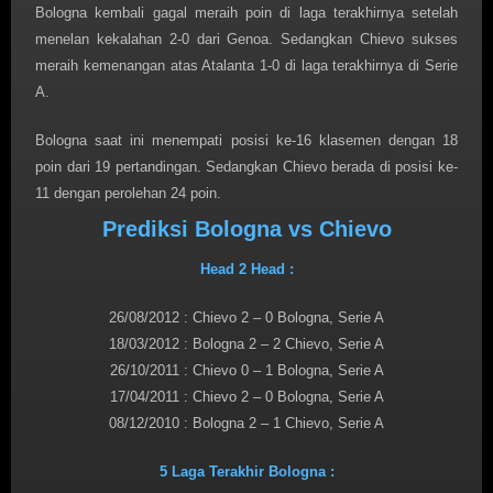
Bologna kembali gagal meraih poin di laga terakhirnya setelah
menelan kekalahan 2-0 dari Genoa. Sedangkan Chievo sukses
meraih kemenangan atas Atalanta 1-0 di laga terakhirnya di Serie
A.
Bologna saat ini menempati posisi ke-16 klasemen dengan 18
poin dari 19 pertandingan. Sedangkan Chievo berada di posisi ke-
11 dengan perolehan 24 poin.
Prediksi Bologna vs Chievo
Head 2 Head :
26/08/2012 : Chievo 2 – 0 Bologna, Serie A
18/03/2012 : Bologna 2 – 2 Chievo, Serie A
26/10/2011 : Chievo 0 – 1 Bologna, Serie A
17/04/2011 : Chievo 2 – 0 Bologna, Serie A
08/12/2010 : Bologna 2 – 1 Chievo, Serie A
5 Laga Terakhir Bologna :