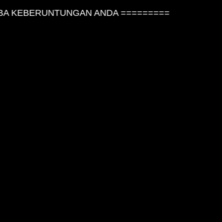
A KEBERUNTUNGAN ANDA =========