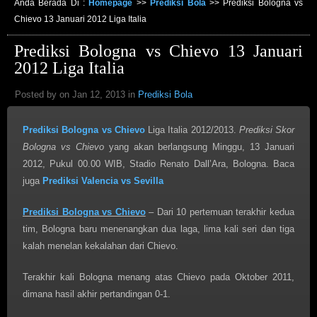
Anda Berada Di :
Homepage
>>
Prediksi Bola
>>
Prediksi Bologna vs
Chievo 13 Januari 2012 Liga Italia
Prediksi Bologna vs Chievo 13 Januari
2012 Liga Italia
Posted by on Jan 12, 2013 in
Prediksi Bola
Prediksi Bologna vs Chievo
Liga Italia 2012/2013.
Prediksi Skor
Bologna vs Chievo
yang akan berlangsung Minggu, 13 Januari
2012, Pukul 00.00 WIB, Stadio Renato Dall’Ara, Bologna. Baca
juga
Prediksi Valencia vs Sevilla
Prediksi Bologna vs Chievo
– Dari 10 pertemuan terakhir kedua
tim, Bologna baru menenangkan dua laga, lima kali seri dan tiga
kalah menelan kekalahan dari Chievo.
Terakhir kali Bologna menang atas Chievo pada Oktober 2011,
dimana hasil akhir pertandingan 0-1.