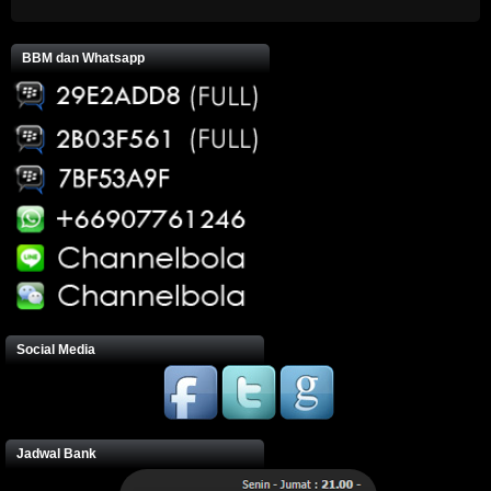
BBM dan Whatsapp
Social Media
Jadwal Bank