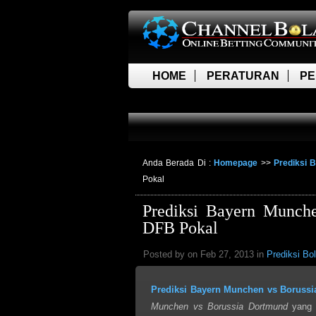
HOME
PERATURAN
PE
LIVE SCORE
Anda Berada Di :
Homepage
>>
Prediksi B
Pokal
Prediksi Bayern Munch
DFB Pokal
Posted by on Feb 27, 2013 in
Prediksi Bo
Prediksi Bayern Munchen vs Boruss
Munchen vs Borussia Dortmund
yang a