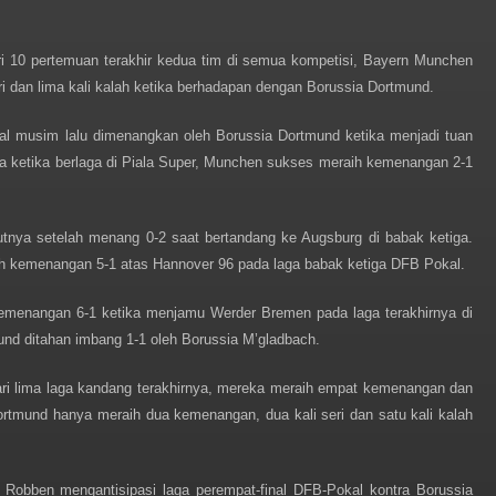
i 10 pertemuan terakhir kedua tim di semua kompetisi, Bayern Munchen
i dan lima kali kalah ketika berhadapan dengan Borussia Dortmund.
al musim lalu dimenangkan oleh Borussia Dortmund ketika menjadi tuan
ya ketika berlaga di Piala Super, Munchen sukses meraih kemenangan 2-1
tnya setelah menang 0-2 saat bertandang ke Augsburg di babak ketiga.
h kemenangan 5-1 atas Hannover 96 pada laga babak ketiga DFB Pokal.
menangan 6-1 ketika menjamu Werder Bremen pada laga terakhirnya di
nd ditahan imbang 1-1 oleh Borussia M’gladbach.
ri lima laga kandang terakhirnya, mereka meraih empat kemenangan dan
ortmund hanya meraih dua kemenangan, dua kali seri dan satu kali kalah
Robben mengantisipasi laga perempat-final DFB-Pokal kontra Borussia