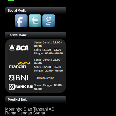
Social Media
Jadwal Bank
Prediksi Bola
Mourinho Siap Tangani AS
Roma Dengan Syarat