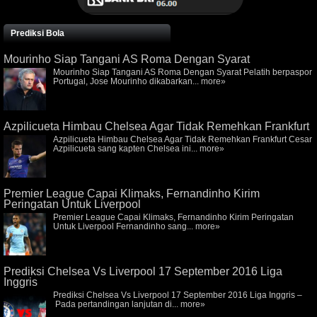
Prediksi Bola
Mourinho Siap Tangani AS Roma Dengan Syarat
Mourinho Siap Tangani AS Roma Dengan Syarat Pelatih berpaspor
Portugal, Jose Mourinho dikabarkan...
more»
Azpilicueta Himbau Chelsea Agar Tidak Remehkan Frankfurt
Azpilicueta Himbau Chelsea Agar Tidak Remehkan Frankfurt Cesar
Azpilicueta sang kapten Chelsea ini...
more»
Premier League Capai Klimaks, Fernandinho Kirim
Peringatan Untuk Liverpool
Premier League Capai Klimaks, Fernandinho Kirim Peringatan
Untuk Liverpool Fernandinho sang...
more»
Prediksi Chelsea Vs Liverpool 17 September 2016 Liga
Inggris
Prediksi Chelsea Vs Liverpool 17 September 2016 Liga Inggris –
Pada pertandingan lanjutan di...
more»