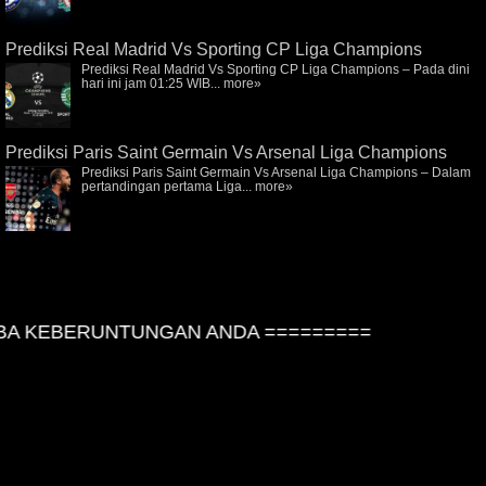
Prediksi Real Madrid Vs Sporting CP Liga Champions
Prediksi Real Madrid Vs Sporting CP Liga Champions – Pada dini
hari ini jam 01:25 WIB...
more»
Prediksi Paris Saint Germain Vs Arsenal Liga Champions
Prediksi Paris Saint Germain Vs Arsenal Liga Champions – Dalam
pertandingan pertama Liga...
more»
A KEBERUNTUNGAN ANDA =========