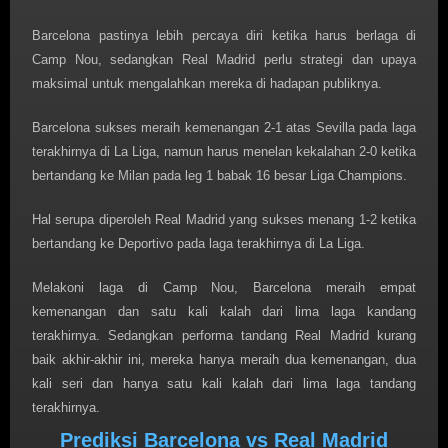
Barcelona pastinya lebih percaya diri ketika harus berlaga di
Camp Nou, sedangkan Real Madrid perlu strategi dan upaya
maksimal untuk mengalahkan mereka di hadapan publiknya.
Barcelona sukses meraih kemenangan 2-1 atas Sevilla pada laga
terakhirnya di La Liga, namun harus menelan kekalahan 2-0 ketika
bertandang ke Milan pada leg 1 babak 16 besar Liga Champions.
Hal serupa diperoleh Real Madrid yang sukses menang 1-2 ketika
bertandang ke Deportivo pada laga terakhirnya di La Liga.
Melakoni laga di Camp Nou, Barcelona meraih empat
kemenangan dan satu kali kalah dari lima laga kandang
terakhirnya. Sedangkan performa tandang Real Madrid kurang
baik akhir-akhir ini, mereka hanya meraih dua kemenangan, dua
kali seri dan hanya satu kali kalah dari lima laga tandang
terakhirnya.
Prediksi Barcelona vs Real Madrid