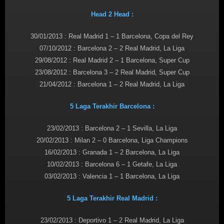
Head 2 Head :
30/01/2013 : Real Madrid 1 – 1 Barcelona, Copa del Rey
07/10/2012 : Barcelona 2 – 2 Real Madrid, La Liga
29/08/2012 : Real Madrid 2 – 1 Barcelona, Super Cup
23/08/2012 : Barcelona 3 – 2 Real Madrid, Super Cup
21/04/2012 : Barcelona 1 – 2 Real Madrid, La Liga
5 Laga Terakhir Barcelona :
23/02/2013 : Barcelona 2 – 1 Sevilla, La Liga
20/02/2013 : Milan 2 – 0 Barcelona, Liga Champions
16/02/2013 : Granada 1 – 2 Barcelona, La Liga
10/02/2013 : Barcelona 6 – 1 Getafe, La Liga
03/02/2013 : Valencia 1 – 1 Barcelona, La Liga
5 Laga Terakhir Real Madrid :
23/02/2013 : Deportivo 1 – 2 Real Madrid, La Liga