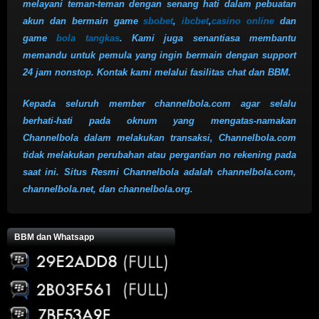
melayani teman-teman dengan senang hati dalam pebuatan
akun dan bermain game
sbobet
,
ibcbet
,
casino online
dan
game
bola tangkas
. Kami juga senantiasa membantu
memandu untuk pemula yang ingin bermain dengan support
24 jam nonstop. Kontak kami melalui fasilitas chat dan BBM.
Kepada seluruh member channelbola.com agar selalu
berhati-hati pada oknum yang mengatas-namakan
Channelbola dalam melakukan transaksi, Channelbola.com
tidak melakukan perubahan atau pergantian no rekening pada
saat ini. Situs Resmi Channelbola adalah channelbola.com,
channelbola.net, dan channelbola.org.
BBM dan Whatsapp