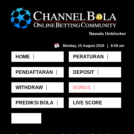
Nawala Unblocker
Monday, 10 August 2026 | 9:58 am
HOME
PERATURAN
PENDAFTARAN
DEPOSIT
WITHDRAW
BONUS
PREDIKSI BOLA
LIVE SCORE