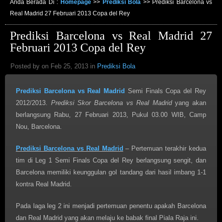
Anda Berada Di :
Homepage
>>
Prediksi Bola
>>
Prediksi Barcelona vs
Real Madrid 27 Februari 2013 Copa del Rey
Prediksi Barcelona vs Real Madrid 27
Februari 2013 Copa del Rey
Posted by on Feb 25, 2013 in
Prediksi Bola
Prediksi Barcelona vs Real Madrid
Semi Finals Copa del Rey
2012/2013.
Prediksi Skor Barcelona vs Real Madrid
yang akan
berlangsung Rabu, 27 Februari 2013, Pukul 03.00 WIB, Camp
Nou, Barcelona.
Prediksi Barcelona vs Real Madrid
– Pertemuan terakhir kedua
tim di Leg 1 Semi Finals Copa del Rey berlangsung sengit, dan
Barcelona memiliki keunggulan gol tandang dari hasil imbang 1-1
kontra Real Madrid.
Pada laga leg 2 ini menjadi pertemuan penentu apakah Barcelona
dan Real Madrid yang akan melaju ke babak final Piala Raja ini.