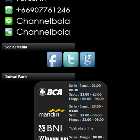
Social Media
Jadwal Bank