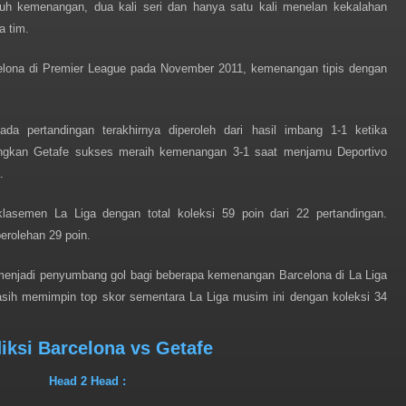
juh kemenangan, dua kali seri dan hanya satu kali menelan kekalahan
a tim.
elona di Premier League pada November 2011, kemenangan tipis dengan
da pertandingan terakhirnya diperoleh dari hasil imbang 1-1 ketika
ngkan Getafe sukses meraih kemenangan 3-1 saat menjamu Deportivo
.
lasemen La Liga dengan total koleksi 59 poin dari 22 pertandingan.
erolehan 29 poin.
 menjadi penyumbang gol bagi beberapa kemenangan Barcelona di La Liga
asih memimpin top skor sementara La Liga musim ini dengan koleksi 34
iksi Barcelona vs Getafe
Head 2 Head :