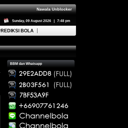
Nawala Unblocker
Sunday, 09 August 2026 | 7:48 pm
PREDIKSI BOLA
BBM dan Whatsapp