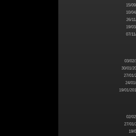
15/09
10/04
26/11
19/03
07/11
03/02/
30/01/20
27/01/
24/01
19/01/201
02/02
27/01/
19/0