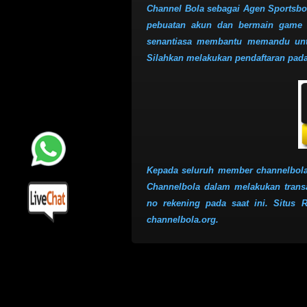
Channel Bola sebagai Agen Sportsbo
pebuatan akun dan bermain gam
senantiasa membantu memandu unt
Silahkan melakukan pendaftaran pada
Kepada seluruh member channelbola
Channelbola dalam melakukan trans
no rekening pada saat ini. Situs 
channelbola.org.