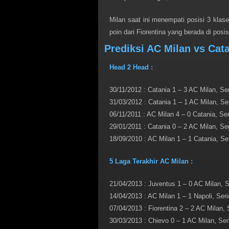
Milan saat ini menempati posisi 3 klas
poin dari Fiorentina yang berada di pos
Prediksi AC Milan vs Cat
Head 2 Head :
30/11/2012 : Catania 1 – 3 AC Milan, Se
31/03/2012 : Catania 1 – 1 AC Milan, Se
06/11/2011 : AC Milan 4 – 0 Catania, Ser
29/01/2011 : Catania 0 – 2 AC Milan, Se
18/09/2010 : AC Milan 1 – 1 Catania, Se
5 Laga Terakhir AC Milan :
21/04/2013 : Juventus 1 – 0 AC Milan, S
14/04/2013 : AC Milan 1 – 1 Napoli, Seri
07/04/2013 : Fiorentina 2 – 2 AC Milan, 
30/03/2013 : Chievo 0 – 1 AC Milan, Ser