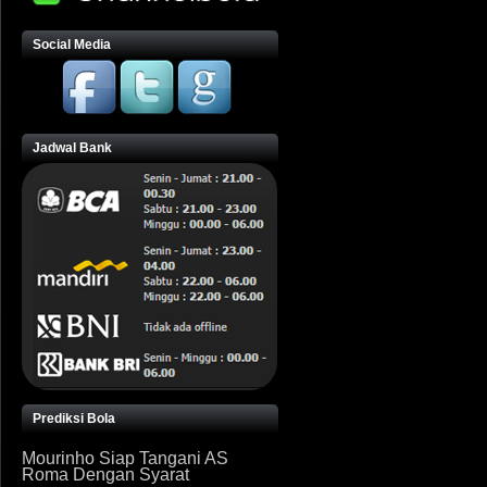
Social Media
Jadwal Bank
Prediksi Bola
Mourinho Siap Tangani AS
Roma Dengan Syarat