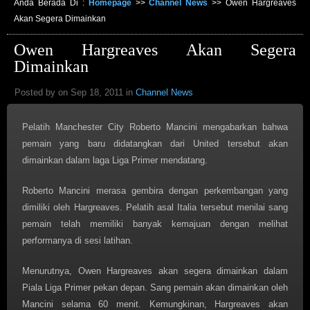
Anda Berada Di :
Homepage
>>
Channel News
>>
Owen Hargreaves
Akan Segera Dimainkan
Owen Hargreaves Akan Segera
Dimainkan
Posted by on Sep 18, 2011 in
Channel News
Pelatih Manchester City Roberto Mancini mengabarkan bahwa
pemain yang baru didatangkan dari United tersebut akan
dimainkan dalam laga Liga Primer mendatang.
Roberto Mancini merasa gembira dengan perkembangan yang
dimiliki oleh Hargreaves. Pelatih asal Italia tersebut menilai sang
pemain telah memiliki banyak kemajuan dengan melihat
performanya di sesi latihan.
Menurutnya, Owen Hargreaves akan segera dimainkan dalam
Piala Liga Primer pekan depan. Sang pemain akan dimainkan oleh
Mancini selama 60 menit. Kemungkinan, Hargreaves akan