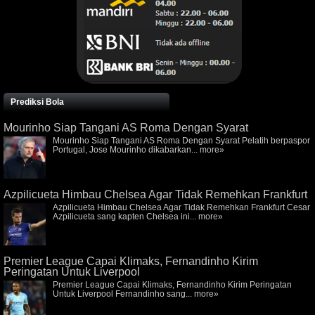
Prediksi Bola
Mourinho Siap Tangani AS Roma Dengan Syarat
Mourinho Siap Tangani AS Roma Dengan Syarat Pelatih berpaspor
Portugal, Jose Mourinho dikabarkan...
more»
Azpilicueta Himbau Chelsea Agar Tidak Remehkan Frankfurt
Azpilicueta Himbau Chelsea Agar Tidak Remehkan Frankfurt Cesar
Azpilicueta sang kapten Chelsea ini...
more»
Premier League Capai Klimaks, Fernandinho Kirim
Peringatan Untuk Liverpool
Premier League Capai Klimaks, Fernandinho Kirim Peringatan
Untuk Liverpool Fernandinho sang...
more»