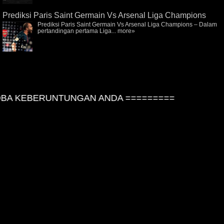
Prediksi Paris Saint Germain Vs Arsenal Liga Champions
Prediksi Paris Saint Germain Vs Arsenal Liga Champions – Dalam
pertandingan pertama Liga...
more»
A KEBERUNTUNGAN ANDA =========