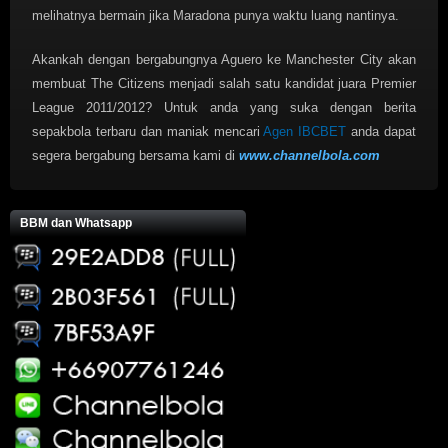
melihatnya bermain jika Maradona punya waktu luang nantinya.
Akankah dengan bergabungnya Aguero ke Manchester City akan
membuat The Citizens menjadi salah satu kandidat juara Premier
League 2011/2012? Untuk anda yang suka dengan berita
sepakbola terbaru dan maniak mencari
Agen IBCBET
anda dapat
segera bergabung bersama kami di
www.channelbola.com
BBM dan Whatsapp