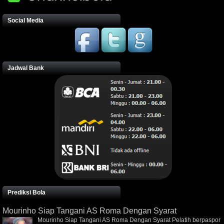
Social Media
Jadwal Bank
Prediksi Bola
Mourinho Siap Tangani AS Roma Dengan Syarat
Mourinho Siap Tangani AS Roma Dengan Syarat Pelatih berpaspor