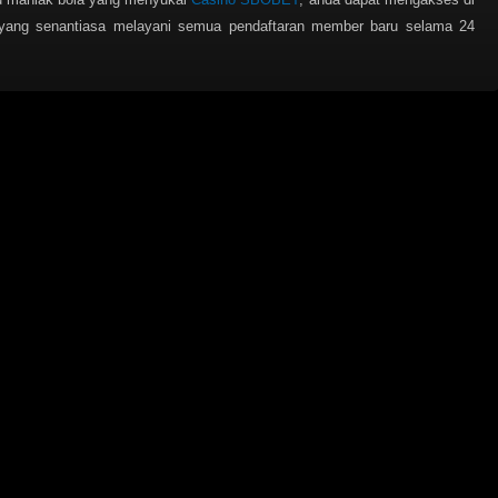
ang senantiasa melayani semua pendaftaran member baru selama 24