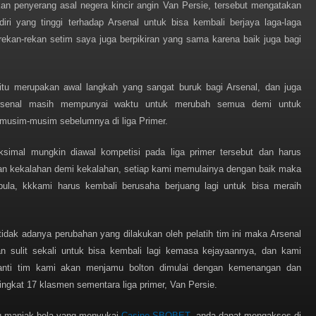
n penyerang asal negera kincir angin Van Persie, tersebut mengatakan
ri yang tinggi terhadap Arsenal untuk bisa kembali berjaya laga-laga
ekan-rekan setim saya juga berpikiran yang sama karena baik juga bagi
 itu merupakan awal langkah yang sangat buruk bagi Arsenal, dan juga
 Arsenal masih mempunyai waktu untuk merubah semua demi untuk
 musim-musim sebelumnya di liga Primer.
simal mungkin diawal kompetisi pada liga primer tersebut dan harus
 kekalahan demi kekalahan, setiap kami memulainya dengan baik maka
ula, kkkami harus kembali berusaha berjuang lagi untuk bisa meraih
tidak adanya perubahan yang dilakukan oleh pelatih tim ini maka Arsenal
sulit sekali untuk bisa kembali lagi kemasa kejayaannya, dan kami
anti tim kami akan menjamu bolton dimulai dengan kemenangan dan
ingkat 17 klasmen sementara liga primer, Van Persie.
u maniak bola yang menyukai
Casino SBOBET
, anda dapat mengakses di