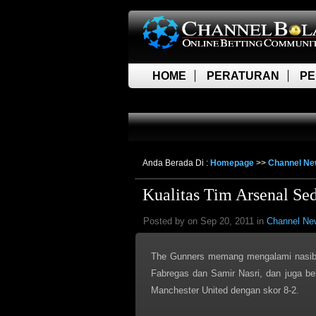
HOME
PERATURAN
PE
LIVE SCORE
Anda Berada Di :
Homepage
>>
Channel N
Kualitas Tim Arsenal Se
Posted by on Sep 20, 2011 in
Channel Ne
The Gunners memang mengalami nasib 
Fabregas dan Samir Nasri, dan juga be
Manchester United dengan skor 8-2.