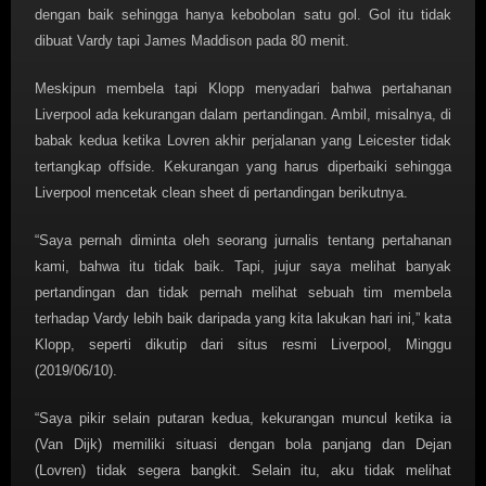
dengan baik sehingga hanya kebobolan satu gol. Gol itu tidak
dibuat Vardy tapi James Maddison pada 80 menit.
Meskipun membela tapi Klopp menyadari bahwa pertahanan
Liverpool ada kekurangan dalam pertandingan. Ambil, misalnya, di
babak kedua ketika Lovren akhir perjalanan yang Leicester tidak
tertangkap offside. Kekurangan yang harus diperbaiki sehingga
Liverpool mencetak clean sheet di pertandingan berikutnya.
“Saya pernah diminta oleh seorang jurnalis tentang pertahanan
kami, bahwa itu tidak baik. Tapi, jujur ​​saya melihat banyak
pertandingan dan tidak pernah melihat sebuah tim membela
terhadap Vardy lebih baik daripada yang kita lakukan hari ini,” kata
Klopp, seperti dikutip dari situs resmi Liverpool, Minggu
(2019/06/10).
“Saya pikir selain putaran kedua, kekurangan muncul ketika ia
(Van Dijk) memiliki situasi dengan bola panjang dan Dejan
(Lovren) tidak segera bangkit. Selain itu, aku tidak melihat