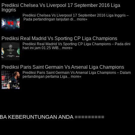
Prediksi Chelsea Vs Liverpool 17 September 2016 Liga
Inggris
Prediksi Chelsea Vs Liverpool 17 September 2016 Liga Inggris –
Pada pertandingan lanjutan di...
more»
Prediksi Real Madrid Vs Sporting CP Liga Champions
Prediksi Real Madrid Vs Sporting CP Liga Champions – Pada dini
hari ini jam 01:25 WIB...
more»
Prediksi Paris Saint Germain Vs Arsenal Liga Champions
Prediksi Paris Saint Germain Vs Arsenal Liga Champions – Dalam
pertandingan pertama Liga...
more»
A KEBERUNTUNGAN ANDA =========