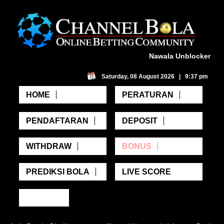
Nawala Unblocker
Saturday, 08 August 2026 | 9:37 pm
HOME
PERATURAN
PENDAFTARAN
DEPOSIT
WITHDRAW
BONUS
PREDIKSI BOLA
LIVE SCORE