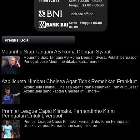
Prediksi Bola
Mourinho Siap Tangani AS Roma Dengan Syarat
Mourinho Siap Tangani AS Roma Dengan Syarat Pelatih berpaspor
Portugal, Jose Mourinho dikabarkan...
more»
Azpilicueta Himbau Chelsea Agar Tidak Remehkan Frankfurt
Azpilicueta Himbau Chelsea Agar Tidak Remehkan Frankfurt Cesar
Azpilicueta sang kapten Chelsea ini...
more»
Premier League Capai Klimaks, Fernandinho Kirim
Peringatan Untuk Liverpool
Premier League Capai Klimaks, Fernandinho Kirim Peringatan
Untuk Liverpool Fernandinho sang...
more»