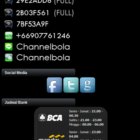
Social Media
Jadwal Bank