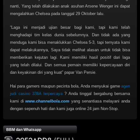
nanti, Yang telah dilakukan anak asuhan Arsene Wenger ini dapat
mengalahkan Chelsea pada tanggal 29 Oktober lalu.
“Laga ini menjadi ujian besar bagi kami, tapi kami telah
menghadapi tim kelas dunia sebelumnya. Dan tidak ada yang
menduga kami bisa menaklukkan Chelsea 5-3, tapi ternyata kami
dapat melakukannya, Saya tidak melihat alasan untuk tidak bisa
memberikan kejutan lagi. Kami memiliki hasil positif dari laga
yang telah dilalui. Dan semua pemain memiliki kepercayaan diri
dan keyakinan diri yang kuat” papar Van Persie.
Hai para gamers maupun pecinta bola, Anda menyukai game
agen
judi casino 338A terpercaya
? Anda tinggal bergabung bersama
kami di
www.channelbola.com
yang senantiasa melayani anda
dengan sepenuh hati dan kami juga online 24 jam Non-Stop.
BBM dan Whatsapp