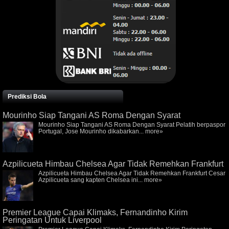
Prediksi Bola
Mourinho Siap Tangani AS Roma Dengan Syarat
Mourinho Siap Tangani AS Roma Dengan Syarat Pelatih berpaspor
Portugal, Jose Mourinho dikabarkan...
more»
Azpilicueta Himbau Chelsea Agar Tidak Remehkan Frankfurt
Azpilicueta Himbau Chelsea Agar Tidak Remehkan Frankfurt Cesar
Azpilicueta sang kapten Chelsea ini...
more»
Premier League Capai Klimaks, Fernandinho Kirim
Peringatan Untuk Liverpool