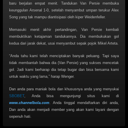
baru berjalan empat menit. Tandukan Van Persie membuka
keunggulan Arsenal 1-0, setelah menyambut umpan terukur Alex
Song yang tak mampu diantisipasi oleh kiper Weidenfeller.
Memasuki menit akhir pertandingan, Van Persie kembali
membuktikan ketajaman tandukannya. Dia membukukan gol
kedua dari jarak dekat, usai menyambut sepak pojok Mikel Arteta.
“Anda tahu kami telah menciptakan banyak peluang. Tapi saya
tidak membantah bahwa dia (Van Persie) yang sukses mencetak
gol. Jadi kami berharap dia tetap bugar dan bisa bersama kami
untuk waktu yang lama,” harap Wenger.
Dan anda para maniak bola dan khususnya anda yang menyukai
SBOBET
, Anda bisa mengunjungi situs kami di
www.channelbola.com
. Anda tinggal mendaftarkan diri anda,
Dan anda akan menjadi member yang akan kami layani dengan
sepenuh hati.