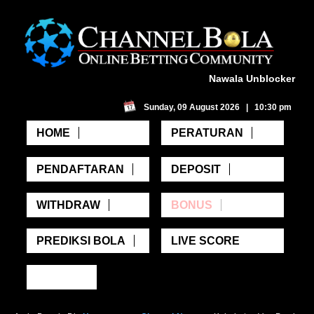
Nawala Unblocker
Sunday, 09 August 2026 | 10:30 pm
HOME
PERATURAN
PENDAFTARAN
DEPOSIT
WITHDRAW
BONUS
PREDIKSI BOLA
LIVE SCORE