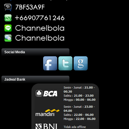
Social Media
Jadwal Bank