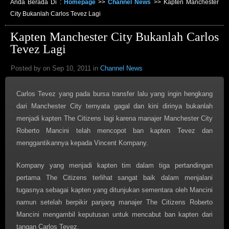
Anda Berada Di :
Homepage
>>
Channel News
>>
Kapten Manchester
City Bukanlah Carlos Tevez Lagi
Kapten Manchester City Bukanlah Carlos
Tevez Lagi
Posted by on Sep 10, 2011 in
Channel News
Carlos Tevez yang pada bursa transfer lalu yang ingin hengkang
dari Manchester City ternyata gagal dan kini dirinya bukanlah
menjadi kapten The Citizens lagi karena manajer Manchester City
Roberto Mancini telah mencopot ban kapten Tevez dan
menggantikannya kepada Vincent Kompany.
Kompany yang menjadi kapten tim dalam tiga pertandingan
pertama The Citizens terlihat sangat baik dalam menjalani
tugasnya sebagai kapten yang ditunjukan sementara oleh Mancini
namun setelah berpikir panjang manajer The Citizens Roberto
Mancini mengambil keputusan untuk mencabut ban kapten dari
tangan Carlos Tevez.