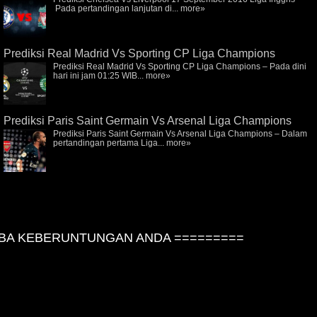
Pada pertandingan lanjutan di...
more»
Prediksi Real Madrid Vs Sporting CP Liga Champions
Prediksi Real Madrid Vs Sporting CP Liga Champions – Pada dini
hari ini jam 01:25 WIB...
more»
Prediksi Paris Saint Germain Vs Arsenal Liga Champions
Prediksi Paris Saint Germain Vs Arsenal Liga Champions – Dalam
pertandingan pertama Liga...
more»
A KEBERUNTUNGAN ANDA =========