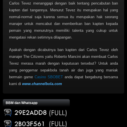
Carlos Tevez menanggapi dengan baik tentang pencabutan ban
kapten dari tangannya. Menurut Tevez itu merupakan hal yang
normal-normal saja karena semua itu merupakan hak seorang
manajer untuk mencabut dan memberikan ban kapten kepada
pemain yang menurutnya memiliki talenta yang cukup untuk
mengatasi rekan setimnya dilapangan.
Apakah dengan dicabutnya ban kapten dari Carlos Tevez oleh
manajer The Citizens yaitu Roberto Mancini akan membuat Carlos
Tevez merasa marah dengan keputusan tersebut? Untuk anda
yang penggemar sepakbola tanah air dan juga yang maniak
bermain game
Casino SBOBET
anda dapat bergabung bersama
kami di
www.channelbola.com
BBM dan Whatsapp