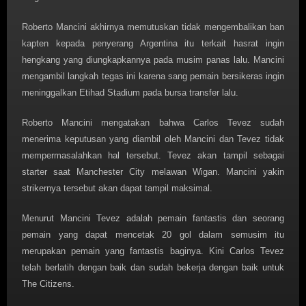
Roberto Mancini akhirnya memutuskan tidak mengembalikan ban
kapten kepada penyerang Argentina itu terkait hasrat ingin
hengkang yang diungkapkannya pada musim panas lalu. Mancini
mengambil langkah tegas ini karena sang pemain bersikeras ingin
meninggalkan Etihad Stadium pada bursa transfer lalu.
Roberto Mancini mengatakan bahwa Carlos Tevez sudah
menerima keputusan yang diambil oleh Mancini dan Tevez tidak
mempermasalahkan hal tersebut. Tevez akan tampil sebagai
starter saat Manchester City melawan Wigan. Mancini yakin
strikernya tersebut akan dapat tampil maksimal.
Menurut Mancini Tevez adalah pemain fantastis dan seorang
pemain yang dapat mencetak 20 gol dalam semusim itu
merupakan pemain yang fantastis baginya. Kini Carlos Tevez
telah berlatih dengan baik dan sudah bekerja dengan baik untuk
The Citizens.