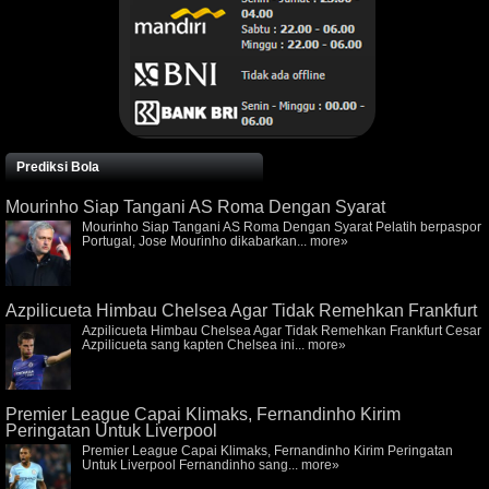
Prediksi Bola
Mourinho Siap Tangani AS Roma Dengan Syarat
Mourinho Siap Tangani AS Roma Dengan Syarat Pelatih berpaspor
Portugal, Jose Mourinho dikabarkan...
more»
Azpilicueta Himbau Chelsea Agar Tidak Remehkan Frankfurt
Azpilicueta Himbau Chelsea Agar Tidak Remehkan Frankfurt Cesar
Azpilicueta sang kapten Chelsea ini...
more»
Premier League Capai Klimaks, Fernandinho Kirim
Peringatan Untuk Liverpool
Premier League Capai Klimaks, Fernandinho Kirim Peringatan
Untuk Liverpool Fernandinho sang...
more»