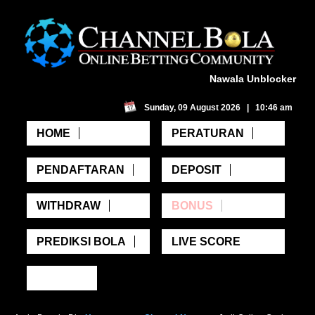
Nawala Unblocker
Sunday, 09 August 2026 | 10:46 am
HOME
PERATURAN
PENDAFTARAN
DEPOSIT
WITHDRAW
BONUS
PREDIKSI BOLA
LIVE SCORE