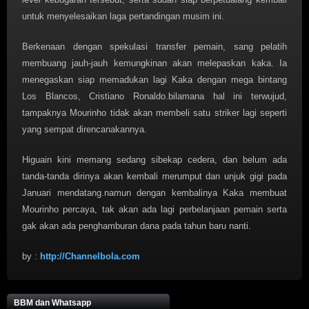
untuk menyelesaikan laga pertandingan musim ini.
Berkenaan dengan spekulasi transfer pemain, sang pelatih
membuang jauh-jauh kemungkinan akan melepaskan kaka. Ia
menegaskan siap memadukan lagi Kaka dengan mega bintang
Los Blancos, Cristiano Ronaldo.bilamana hal ini terwujud,
tampaknya Mourinho tidak akan membeli satu striker lagi seperti
yang sempat direncanakannya.
Higuain kini memang sedang sibekap cedera, dan belum ada
tanda-tanda dirinya akan kembali merumput dan unjuk gigi pada
Januari mendatang.namun dengan kembalinya Kaka membuat
Mourinho percaya, tak akan ada lagi perbelanjaan pemain serta
gak akan ada penghamburan dana pada tahun baru nanti.
by :
http://Channelbola.com
BBM dan Whatsapp