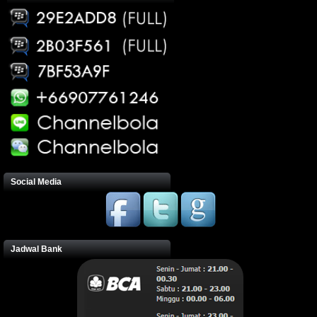
Social Media
Jadwal Bank