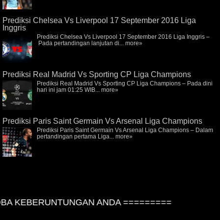
Prediksi Chelsea Vs Liverpool 17 September 2016 Liga
Inggris
Prediksi Chelsea Vs Liverpool 17 September 2016 Liga Inggris –
Pada pertandingan lanjutan di...
more»
Prediksi Real Madrid Vs Sporting CP Liga Champions
Prediksi Real Madrid Vs Sporting CP Liga Champions – Pada dini
hari ini jam 01:25 WIB...
more»
Prediksi Paris Saint Germain Vs Arsenal Liga Champions
Prediksi Paris Saint Germain Vs Arsenal Liga Champions – Dalam
pertandingan pertama Liga...
more»
A KEBERUNTUNGAN ANDA =========