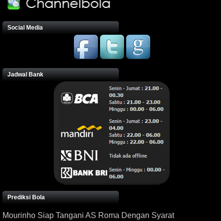
Social Media
Jadwal Bank
Prediksi Bola
Mourinho Siap Tangani AS Roma Dengan Syarat