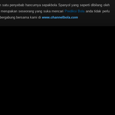
satu penyebab hancurnya sepakbola Spanyol yang seperti dibilang oleh
a merupakan seseorang yang suka mencari
Prediksi Bola
anda tidak perlu
 bergabung bersama kami di
www.channelbola.com