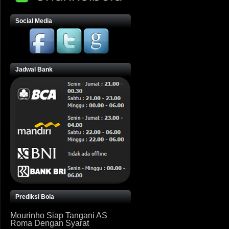
Social Media
Jadwal Bank
Prediksi Bola
Mourinho Siap Tangani AS
Roma Dengan Syarat