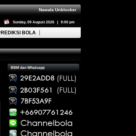
Nawala Unblocker
Sunday, 09 August 2026 | 9:00 pm
PREDIKSI BOLA
BBM dan Whatsapp