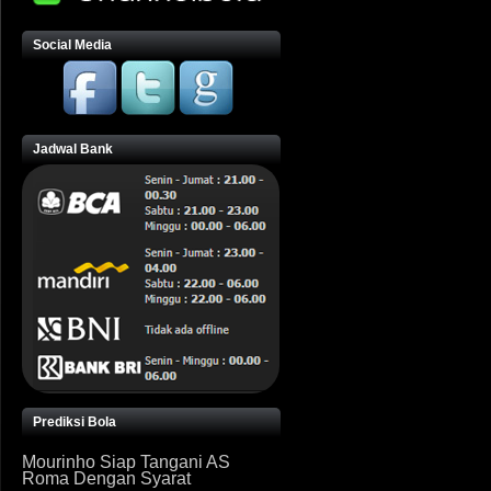
Social Media
Jadwal Bank
Prediksi Bola
Mourinho Siap Tangani AS
Roma Dengan Syarat