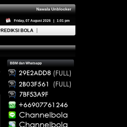
Nawala Unblocker
Friday, 07 August 2026 | 1:01 pm
PREDIKSI BOLA
BBM dan Whatsapp