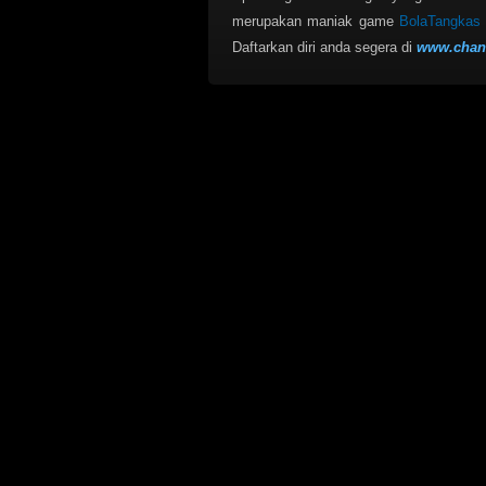
merupakan maniak game
BolaTangkas
Daftarkan diri anda segera di
www.chan