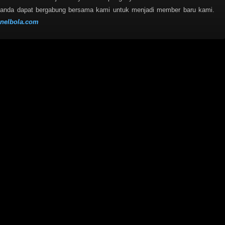
anda dapat bergabung bersama kami untuk menjadi member baru kami.
nelbola.com