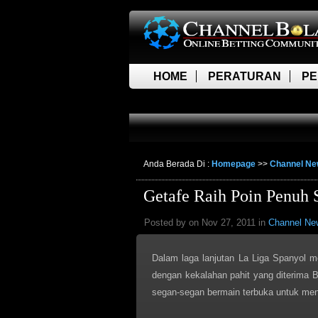
HOME
PERATURAN
PE
LIVE SCORE
Anda Berada Di :
Homepage
>>
Channel N
Getafe Raih Poin Penuh
Posted by on Nov 27, 2011 in
Channel Ne
Dalam laga lanjutan La Liga Spanyol 
dengan kekalahan pahit yang diterima B
segan-segan bermain terbuka untuk men