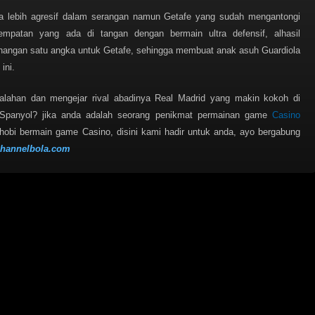
a lebih agresif dalam serangan namun Getafe yang sudah mengantongi
mpatan yang ada di tangan dengan bermain ultra defensif, alhasil
nangan satu angka untuk Getafe, sehingga membuat anak asuh Guardiola
ini.
alahan dan mengejar rival abadinya Real Madrid yang makin kokoh di
Spanyol? jika anda adalah seorang penikmat permainan game
Casino
obi bermain game Casino, disini kami hadir untuk anda, ayo bergabung
hannelbola.com