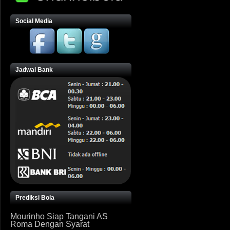
Social Media
Jadwal Bank
Prediksi Bola
Mourinho Siap Tangani AS
Roma Dengan Syarat