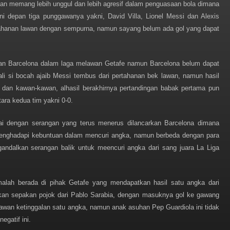
gan memang lebih unggul dan lebih agresif dalam penguasaan bola dimana
i depan tiga punggawanya yakni, David Villa, Lionel Messi dan Alexis
ahanan lawan dengan sempurna, namun sayang belum ada gol yang dapat
an Barcelona dalam laga melawan Getafe namun Barcelona belum dapat
ali si bocah ajaib Messi tembus dari pertahanan bek lawan, namun hasil
 dan kawan-kawan, alhasil berakhirnya pertandingan babak pertama pun
ara kedua tim yakni 0-0.
ai dengan serangan yang terus menerus dilancarkan Barcelona dimana
nghadapi kebuntuan dalam mencuri angka, namun berbeda dengan para
ndalkan serangan balik untuk meencuri angka dari sang juara La Liga
malah berada di pihak Getafe yang mendapatkan hasil satu angka dari
an sepakan pojok dari Pablo Sarabia, dengan masuknya gol ke gawang
an ketinggalan satu angka, namun anak asuhan Pep Guardiola ini tidak
gatif ini.