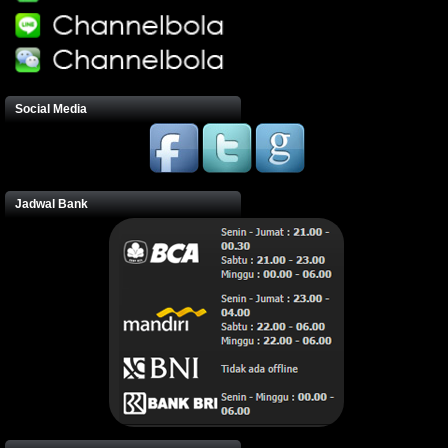
Social Media
Jadwal Bank