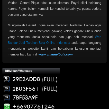
Valdes. Gerard Pique tidak akan ditemani Puyol dilini belakang
karena Puyol belum kembali ke kondisi terbaiknya pasca cedera
panjang yang dialaminya.
Mungkinkah Gerard Pique akan meredam Radamel Falcao agar
usaha Falcao untuk menjebol gawang Valdes gagal? Untuk anda
yang mencintai dunia sepakbola dan juga hobi mencari
Web
Bandar Judi Taruhan Bola Online Indonesia
anda dapat langsung
mengunjungi website kami dan bergabung langsung menjadi
member baru kami di
www.channelbola.com
BBM dan Whatsapp