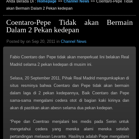
Anda Berada Di :
Homepage
>>
Channel News
>>
Coentaro-Pepe Tidak
akan Bermain Dalam 2 Pekan kedepan
Coentaro-Pepe Tidak akan Bermain
Dalam 2 Pekan kedepan
Posted by on Sep 20, 2011 in
Channel News
Fabio Coentaro dan Pepe tidak akan menperkuat lini belakan Real
Madrid selama 2 pekan kedepan di musim ini.
Selasa, 20 September 2011, Pihak Real Madrid mengumkapkan di
situs resminya bahwa Coentaro dan Pepe tidak akan bermain
dalam laga di 2 pekan kedepannya, Baik Coentaro dan Pepe
sama-sama mengalami cedera otot di bagian kaki kirinya dan
akan di pastikan akan abesn selama dua pekan kedepan.
“Pepe dan Coentrao menjalani tes medis pada Senin untuk
mengetahui cedera yang mereka alami mereka setelah
pertandingan melawan Levante. Hasilnya adalah Pepe mengalami