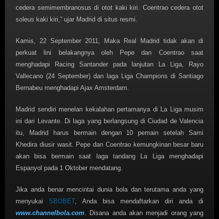
cedera semimembranosus di otot kaki kiri. Coentrao cedera otot
soleus kaki kiri,” ujar Madrid di situs resmi.
Kamis, 22 September 2011, Maka Real Madrid tidak akan di
perkuat lini belakangnya oleh Pepe dan Coentrao saat
menghadapi Racing Santander pada lanjutan La Liga, Rayo
Vallecano (24 September) dan laga Liga Champions di Santiago
Bernabeu menghadapi Ajax Amsterdam.
Madrid sendiri menelan kekalahan pertamanya di La Liga musim
ini dari Levante. Di laga yang berlangsung di Ciudad de Valencia
itu, Madrid harus bermain dengan 10 pemain setelah Sami
Khedira diusir wasit. Pepe dan Coentrao kemungkinan besar baru
akan bisa bermain saat laga tandang La Liga menghadapi
Espanyol pada 1 Oktober mendatang.
Jika anda benar mencintai dunia bola dan terutama anda yang
menyukai
SBOBET
, Anda bisa mendaftarkan diri anda di
www.channelbola.com
. Disana anda akan menjadi orang yang